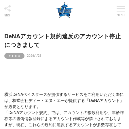
MENU
SNS
DeNAアカウント規約違反のアカウント停止
につきまして
OTHER
2026/1/23
横浜DeNAベイスターズが提供するサービスをご利用いただく際に
は、株式会社ディー・エヌ・エーが提供する「DeNAアカウント」
が必要となります。
「DeNAアカウント規約」では、アカウントの複数利用や、年齢詐
称等の虚偽情報登録によるアカウント作成等が禁止されておりま
すが、現在、これらの規約に違反するアカウントが多数存在して