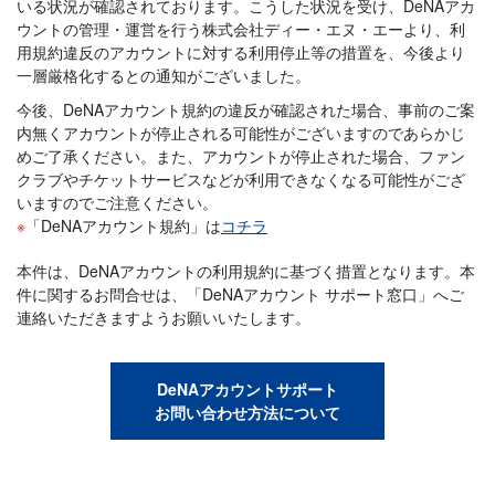
いる状況が確認されております。こうした状況を受け、DeNAアカ
ウントの管理・運営を行う株式会社ディー・エヌ・エーより、利
用規約違反のアカウントに対する利用停止等の措置を、今後より
一層厳格化するとの通知がございました。
今後、DeNAアカウント規約の違反が確認された場合、事前のご案
内無くアカウントが停止される可能性がございますのであらかじ
めご了承ください。また、アカウントが停止された場合、ファン
クラブやチケットサービスなどが利用できなくなる可能性がござ
いますのでご注意ください。
「DeNAアカウント規約」は
コチラ
本件は、DeNAアカウントの利用規約に基づく措置となります。本
件に関するお問合せは、「DeNAアカウント サポート窓口」へご
連絡いただきますようお願いいたします。
DeNAアカウントサポート
お問い合わせ方法について