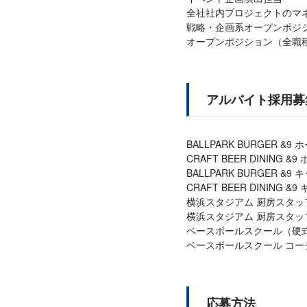
全社社内プロジェクトのマ
戦略・企画系オープンポジ
オープンポジション（全職
アルバイト採用募
BALLPARK BURGER &
CRAFT BEER DINING 
BALLPARK BURGER &
CRAFT BEER DINING 
横浜スタジアム 厨房スタッ
横浜スタジアム 厨房スタ
ベースボールスクール（硬
ベースボールスクール コー
応募方法