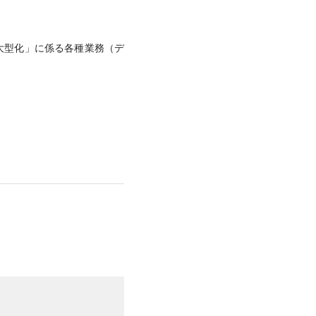
ードの大型化」に係る各種業務（デ