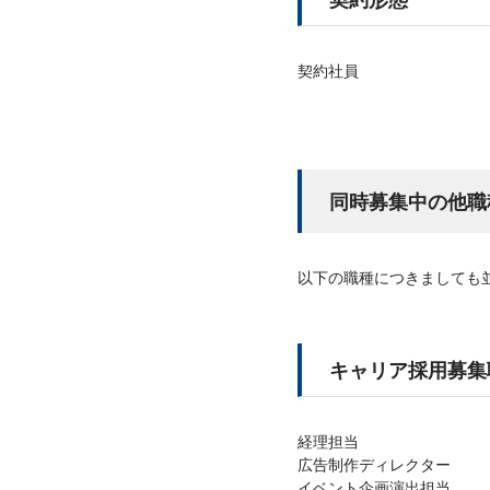
契約社員
同時募集中の他職
以下の職種につきましても
キャリア採用募集
経理担当
広告制作ディレクター
イベント企画演出担当