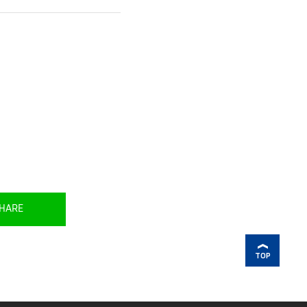
HARE
TOP