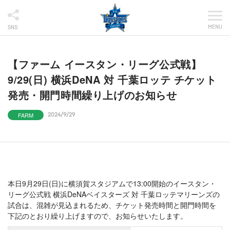
MENU
SNS
【ファーム イースタン・リーグ公式戦】
9/29(日) 横浜DeNA 対 千葉ロッテ チケット
発売・開門時間繰り上げのお知らせ
FARM
2024/9/29
本日9月29日(日)に横須賀スタジアムで13:00開始のイースタン・
リーグ公式戦 横浜DeNAベイスターズ 対 千葉ロッテマリーンズの
試合は、混雑が見込まれるため、チケット発売時間と開門時間を
下記のとおり繰り上げますので、お知らせいたします。