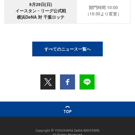
9月29日(日)
開門時間 10:00
イースタン・リーグ公式戦
（10:30より変更）
横浜DeNA 対 千葉ロッテ
すべてのニュース一覧へ
TOP
Copyright © YOKOHAMA DeNA BAYSTARS
All Rights Reserved.