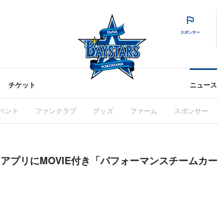
スポンサー
チケット
ニュース
ベント
ファンクラブ
グッズ
ファーム
スポンサー
RS」アプリにMOVIE付き「パフォーマンスチームカ