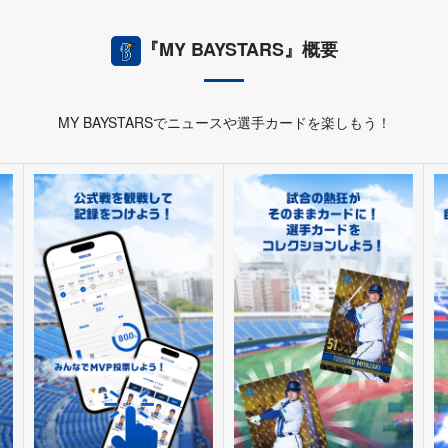
『MY BAYSTARS』概要
MY BAYSTARSでニュースや選手カードを楽しもう！