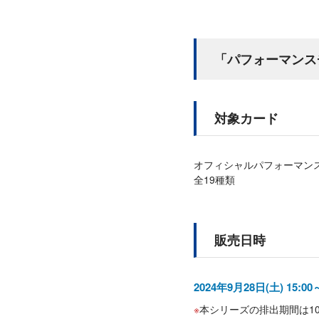
「パフォーマンス
対象カード
オフィシャルパフォーマンスチ
全19種類
販売日時
2024年9月28日(土) 15:00
本シリーズの排出期間は10月