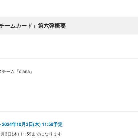
チームカード」第六弾概要
ーム「diana」
～2024年10月3日(木) 11:59予定
3日(木) 11:59までになります