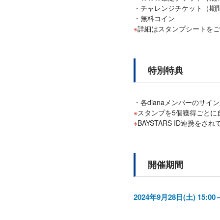
チャレンジチケット（期
無料コイン
詳細はスタンプシートをご
特別特典
各dianaメンバーのサ
スタンプを5個獲得ごとに
BAYSTARS ID連携を
開催期間
2024年9月28日(土) 15:00