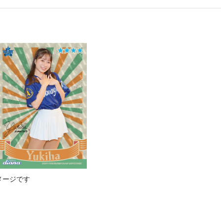
メージです