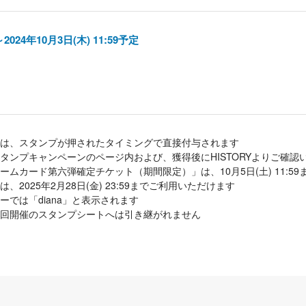
～2024年10月3日(木) 11:59予定
は、スタンプが押されたタイミングで直接付与されます
タンプキャンペーンのページ内および、獲得後にHISTORYよりご確認
ムカード第六弾確定チケット（期間限定）」は、10月5日(土) 11:5
2025年2月28日(金) 23:59までご利用いただけます
では「diana」と表示されます
回開催のスタンプシートへは引き継がれません