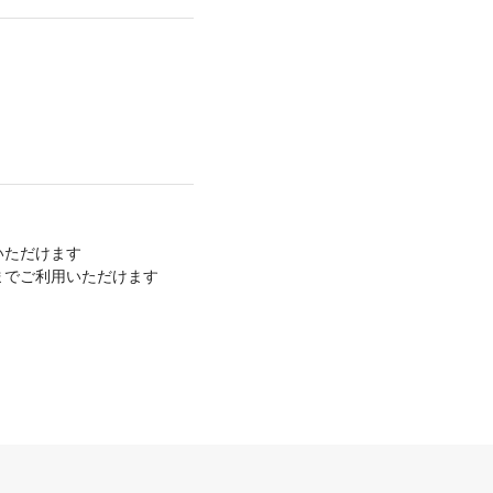
いただけます
9までご利用いただけます