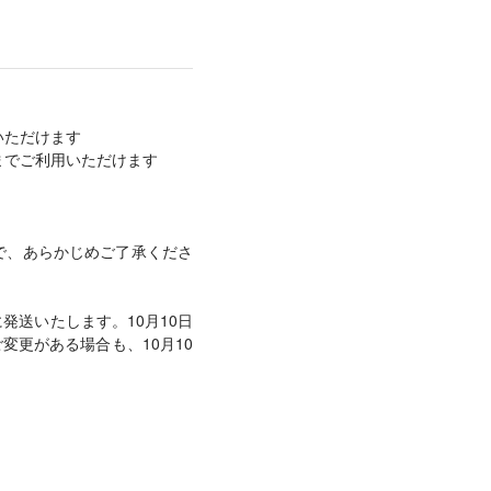
いただけます
9までご利用いただけます
で、あらかじめご了承くださ
に発送いたします。10月10日
のご変更がある場合も、10月10