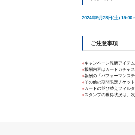
2024年9月28日(土) 15:00
ご注意事項
キャンペーン報酬アイテム
報酬内容はカードガチャス
報酬の「パフォーマンスチー
その他の期間限定チケットは、
カードの並び替えフィルター
スタンプの獲得状況は、次