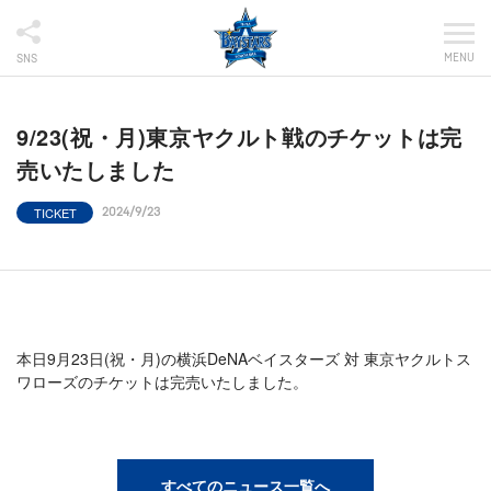
MENU
SNS
9/23(祝・月)東京ヤクルト戦のチケットは完
売いたしました
TICKET
2024/9/23
本日9月23日(祝・月)の横浜DeNAベイスターズ 対 東京ヤクルトス
ワローズのチケットは完売いたしました。
すべてのニュース一覧へ