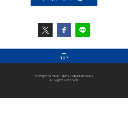
TOP
Copyright © YOKOHAMA DeNA BAYSTARS
All Rights Reserved.