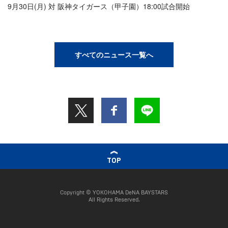
9月30日(月) 対 阪神タイガース（甲子園）18:00試合開始
すべてのニュース一覧へ
TOP
Copyright © YOKOHAMA DeNA BAYSTARS
All Rights Reserved.