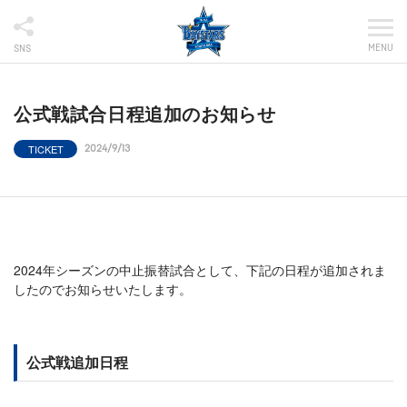
MENU
SNS
公式戦試合日程追加のお知らせ
TICKET
2024/9/13
2024年シーズンの中止振替試合として、下記の日程が追加されま
したのでお知らせいたします。
公式戦追加日程