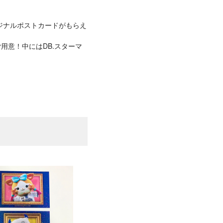
オリジナルポストカードがもらえ
用意！中にはDB.スターマ