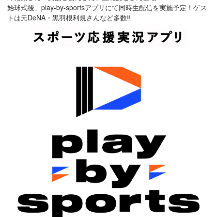
始球式後、play-by-sportsアプリにて同時生配信を実施予定！ゲス
トは元DeNA・黒羽根利規さんなど多数‼️