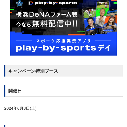
キャンペーン特別ブース
開催日
2024年6月8日(土)