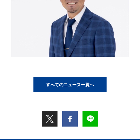
すべてのニュース一覧へ