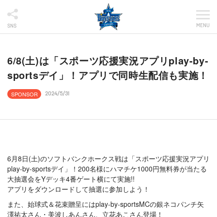
MENU
SNS
6/8(土)は「スポーツ応援実況アプリplay-by-
sportsデイ」！アプリで同時生配信も実施！
SPONSOR
2024/5/31
6月8日(土)のソフトバンクホークス戦は「スポーツ応援実況アプリ
play-by-sportsデイ」！200名様にハマチケ1000円無料券が当たる
大抽選会をYデッキ4番ゲート横にて実施!!
アプリをダウンロードして抽選に参加しよう！
また、始球式＆花束贈呈にはplay-by-sportsMCの銀ネコパンチ矢
澤祐太さん・美波しあんさん、立花あこさん登場！