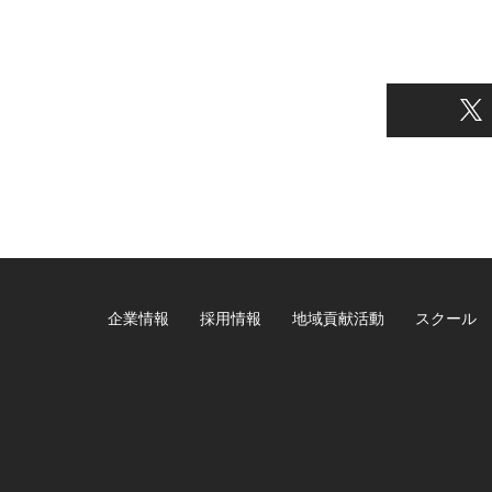
企業情報
採用情報
地域貢献活動
スクール