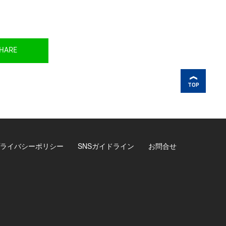
HARE
TOP
ライバシーポリシー
SNSガイドライン
お問合せ