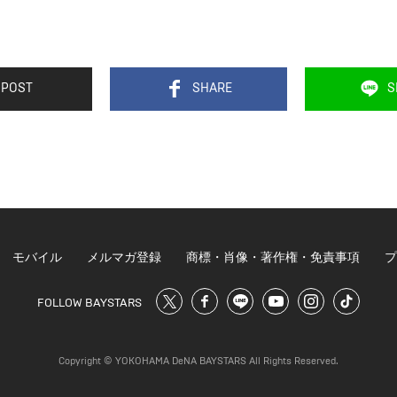
POST
SHARE
S
モバイル
メルマガ登録
商標・肖像・著作権・免責事項
プ
FOLLOW BAYSTARS
Copyright © YOKOHAMA DeNA BAYSTARS All Rights Reserved.