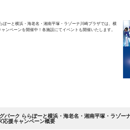
ららぽーと横浜・海老名・湘南平塚・ラゾーナ川崎プラザでは、横
援キャンペーンを開催中！各施設にてイベントも開催いたします。
グパーク ららぽーと横浜・海老名・湘南平塚・ラゾー
ーズ応援キャンペーン概要