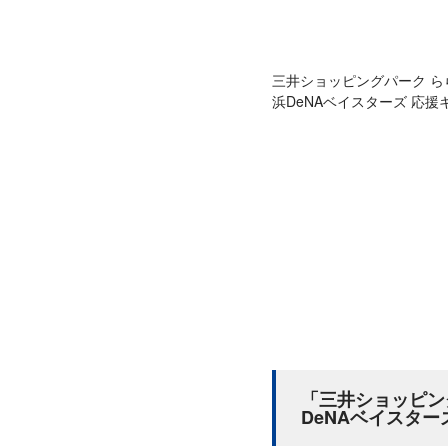
三井ショッピングパーク 
浜DeNAベイスターズ 応
「三井ショッピン
DeNAベイスタ