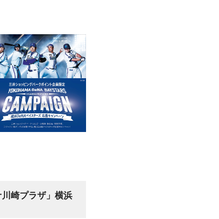
ナ川崎プラザ」横浜