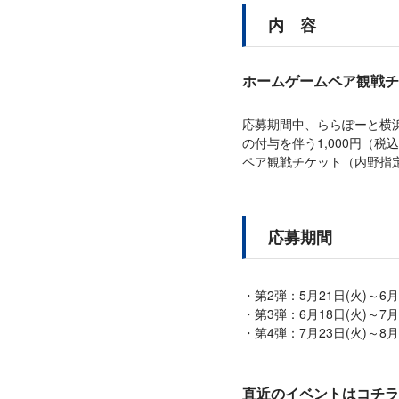
内 容
ホームゲームペア観戦チ
応募期間中、ららぽーと横
の付与を伴う1,000円（
ペア観戦チケット（内野指
応募期間
第2弾：5月21日(火)～6月
第3弾：6月18日(火)～7月
第4弾：7月23日(火)～8月
直近のイベントはコチラ