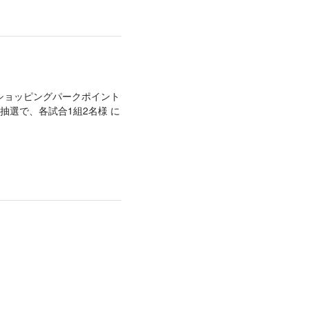
ショッピングパークポイント
抽選で、各試合1組2名様 に