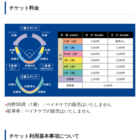
チケット料金
内野SS席（1層）：ベイチケでの販売はいたしません
駐車券：ベイチケでの販売はいたしません
チケット利用基本事項について