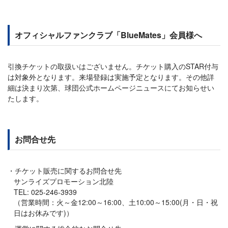
オフィシャルファンクラブ「BlueMates」会員様へ
引換チケットの取扱いはございません。チケット購入のSTAR付与
は対象外となります。来場登録は実施予定となります。その他詳
細は決まり次第、球団公式ホームページニュースにてお知らせい
たします。
お問合せ先
チケット販売に関するお問合せ先
サンライズプロモーション北陸
TEL: 025-246-3939
（営業時間：火～金12:00～16:00、土10:00～15:00(月・日・祝
日はお休みです)）