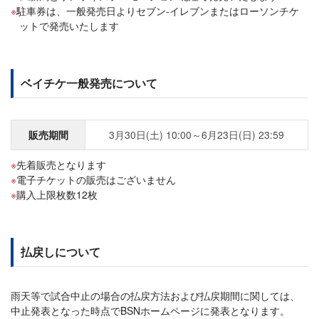
駐車券は、一般発売日よりセブン-イレブンまたはローソンチケ
ットで発売いたします
ベイチケ一般発売について
販売期間
3月30日(土) 10:00～6月23日(日) 23:59
先着販売となります
電子チケットの販売はございません
購入上限枚数12枚
払戻しについて
雨天等で試合中止の場合の払戻方法および払戻期間に関しては、
中止発表となった時点でBSNホームページに発表となります。