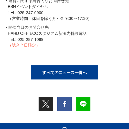
運営に関する総合的なお問合せ先
BSNイベントダイヤル
TEL: 025-247-0900
（営業時間：休日を除く月～金 9:30～17:30）
開催当日のお問合せ先
HARD OFF ECOスタジアム新潟内特設電話
TEL: 025-287-1089
（試合当日限定）
すべてのニュース一覧へ