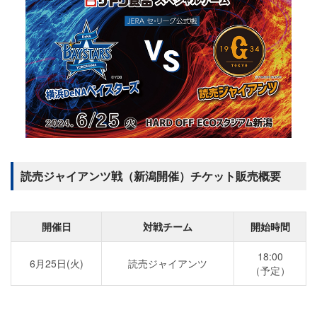
読売ジャイアンツ戦（新潟開催）チケット販売概要
開催日
対戦チーム
開始時間
18:00
6月25日(火)
読売ジャイアンツ
（予定）