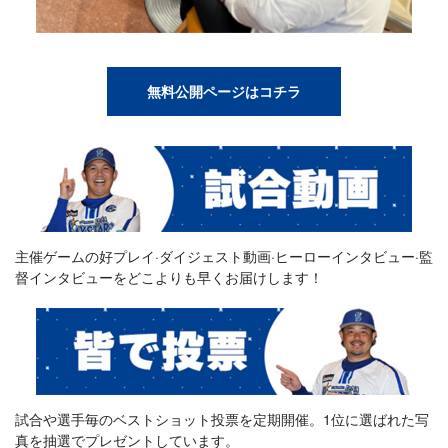
無料公開ページはコチラ
主催ゲームの好プレイ·ダイジェスト動画·ヒーローインタビュー·監
督インタビューをどこよりも早くお届けします！
試合や選手毎のベストショット投票を定期開催。1位に選ばれた写
真を抽選でプレゼントしています。