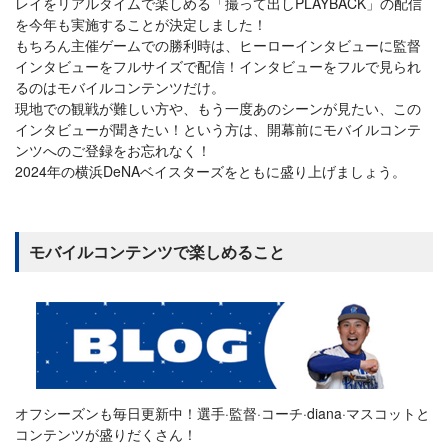
レイをリアルタイムで楽しめる「撮って出しPLAYBACK」の配信
を今年も実施することが決定しました！
もちろん主催ゲームでの勝利時は、ヒーローインタビューに監督
インタビューをフルサイズで配信！インタビューをフルで見られ
るのはモバイルコンテンツだけ。
現地での観戦が難しい方や、もう一度あのシーンが見たい、この
インタビューが聞きたい！という方は、開幕前にモバイルコンテ
ンツへのご登録をお忘れなく！
2024年の横浜DeNAベイスターズをともに盛り上げましょう。
モバイルコンテンツで楽しめること
オフシーズンも毎日更新中！選手·監督·コーチ·diana·マスコットと
コンテンツが盛りだくさん！