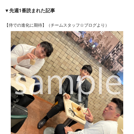
▼先週1番読まれた記事
【侍での進化に期待】（チームスタッフ☆ブログより）