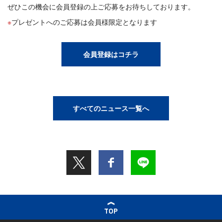
ぜひこの機会に会員登録の上ご応募をお待ちしております。
プレゼントへのご応募は会員様限定となります
会員登録はコチラ
すべてのニュース一覧へ
TOP