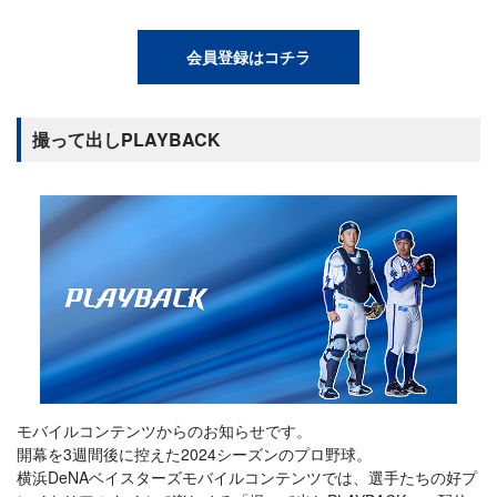
会員登録はコチラ
撮って出しPLAYBACK
モバイルコンテンツからのお知らせです。
開幕を3週間後に控えた2024シーズンのプロ野球。
横浜DeNAベイスターズモバイルコンテンツでは、選手たちの好プ