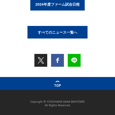
2024年度ファーム試合日程
すべてのニュース一覧へ
TOP
Copyright © YOKOHAMA DeNA BAYSTARS
All Rights Reserved.