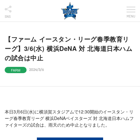
MENU
SNS
【ファーム イースタン・リーグ春季教育リ
ーグ】3/6(水) 横浜DeNA 対 北海道日本ハム
の試合は中止
FARM
2024/3/6
本日3月6日(水)に横須賀スタジアムで12:30開始のイースタン・リ
ーグ春季教育リーグ 横浜DeNAベイスターズ 対 北海道日本ハムフ
ァイターズの試合は、雨天のため中止となりました。