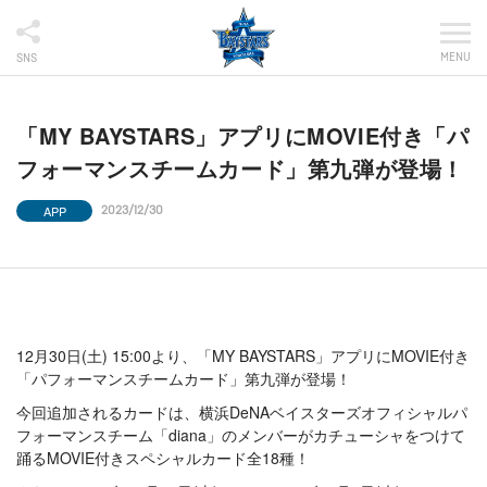
MENU
SNS
「MY BAYSTARS」アプリにMOVIE付き「パ
フォーマンスチームカード」第九弾が登場！
APP
2023/12/30
12月30日(土) 15:00より、「MY BAYSTARS」アプリにMOVIE付き
「パフォーマンスチームカード」第九弾が登場！
今回追加されるカードは、横浜DeNAベイスターズオフィシャルパ
フォーマンスチーム「diana」のメンバーがカチューシャをつけて
踊るMOVIE付きスペシャルカード全18種！