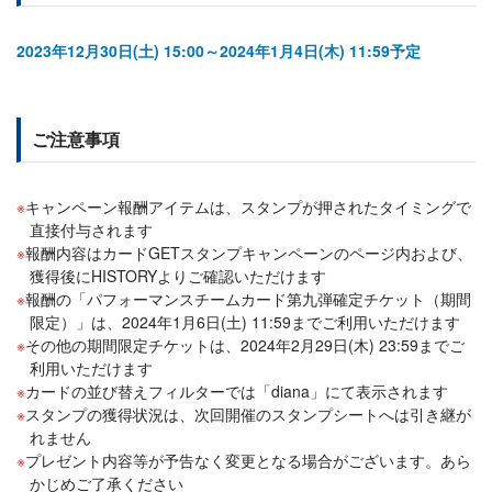
2023年12月30日(土) 15:00～2024年1月4日(木) 11:59予定
ご注意事項
キャンペーン報酬アイテムは、スタンプが押されたタイミングで
直接付与されます
報酬内容はカードGETスタンプキャンペーンのページ内および、
獲得後にHISTORYよりご確認いただけます
報酬の「パフォーマンスチームカード第九弾確定チケット（期間
限定）」は、2024年1月6日(土) 11:59までご利用いただけます
その他の期間限定チケットは、2024年2月29日(木) 23:59までご
利用いただけます
カードの並び替えフィルターでは「diana」にて表示されます
スタンプの獲得状況は、次回開催のスタンプシートへは引き継が
れません
プレゼント内容等が予告なく変更となる場合がございます。あら
かじめご了承ください