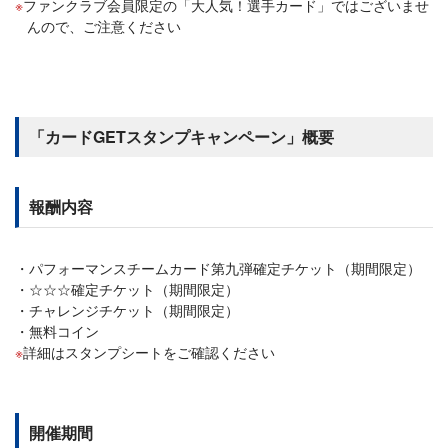
ファンクラブ会員限定の「大人気！選手カード」ではございませ
んので、ご注意ください
「カードGETスタンプキャンペーン」概要
報酬内容
パフォーマンスチームカード第九弾確定チケット（期間限定）
☆☆☆確定チケット（期間限定）
チャレンジチケット（期間限定）
無料コイン
詳細はスタンプシートをご確認ください
開催期間