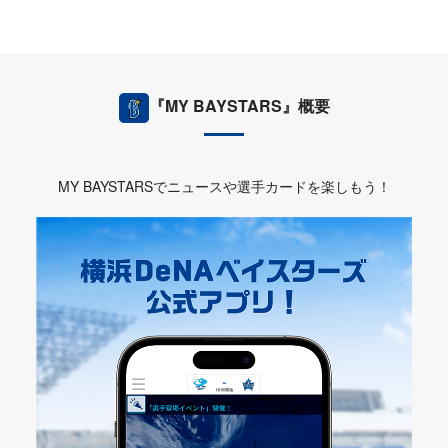
『MY BAYSTARS』概要
MY BAYSTARSでニュースや選手カードを楽しもう！