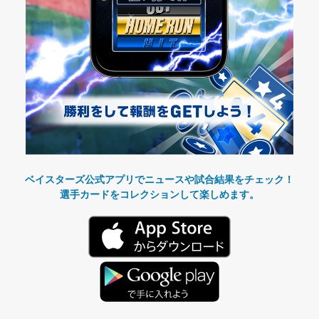
ベイスターズ公式アプリでニュースや試合結果をチェック！
選手カードをコレクションして楽しめます。