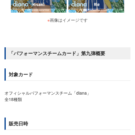
※
画像はイメージです
「パフォーマンスチームカード」第九弾概要
対象カード
オフィシャルパフォーマンスチーム「diana」
全18種類
販売日時