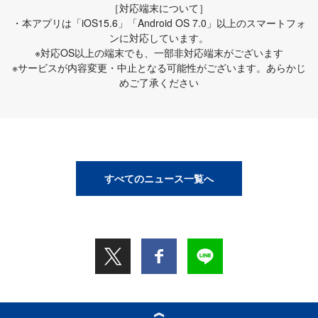
［対応端末について］
・本アプリは「iOS15.6」「Android OS 7.0」以上のスマートフォ
ンに対応しています。
※対応OS以上の端末でも、一部非対応端末がございます
※サービスが内容変更・中止となる可能性がございます。あらかじ
めご了承ください
すべてのニュース一覧へ