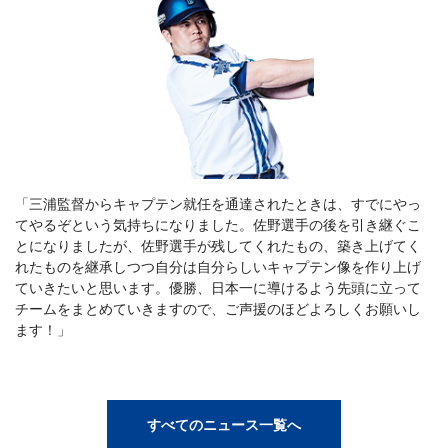
「三浦監督からキャプテン就任を通達されたときは、すでにやっ
てやるぞという気持ちになりました。佐野選手の後を引き継ぐこ
とになりましたが、佐野選手が残してくれたもの、築き上げてく
れたものを継承しつつ自分は自分らしいキャプテン像を作り上げ
ていきたいと思います。優勝、日本一に導けるよう先頭に立って
チームをまとめていきますので、ご声援のほどよろしくお願いし
ます！」
すべてのニュース一覧へ