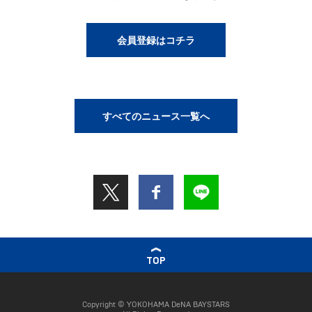
会員登録はコチラ
すべてのニュース一覧へ
TOP
Copyright © YOKOHAMA DeNA BAYSTARS