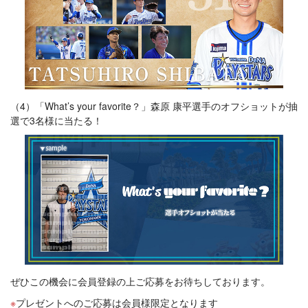
（4）「What’s your favorite？」森原 康平選手のオフショットが抽
選で3名様に当たる！
ぜひこの機会に会員登録の上ご応募をお待ちしております。
プレゼントへのご応募は会員様限定となります