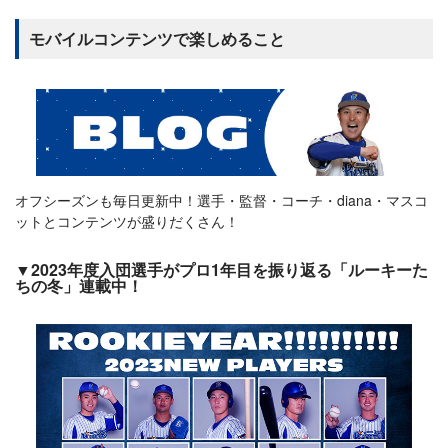
モバイルコンテンツで楽しめること
オフシーズンも毎日更新中！選手・監督・コーチ・diana・マスコ
ットとコンテンツが盛りだくさん！
▼2023年度入団選手がプロ1年目を振り返る「ルーキーた
ちの冬」連載中！