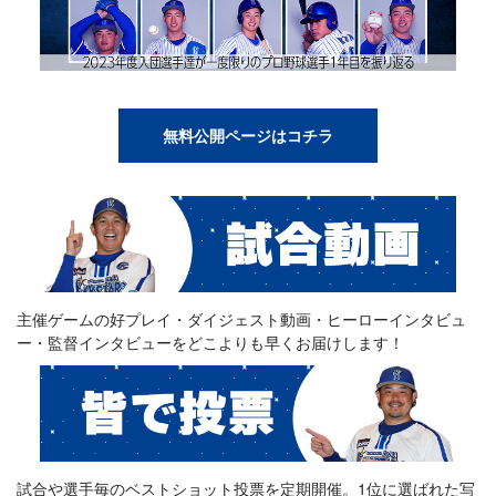
無料公開ページはコチラ
主催ゲームの好プレイ・ダイジェスト動画・ヒーローインタビュ
ー・監督インタビューをどこよりも早くお届けします！
試合や選手毎のベストショット投票を定期開催。1位に選ばれた写