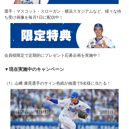
選手・マスコット・スローガン・横浜スタジアムなど、様々な待
ち受け画像を毎月1日に配信中！
会員様限定で定期的にプレゼント応募企画を実施中！
▼現在実施中のキャンペーン
（1）山﨑 康晃選手のサイン色紙が抽選で5名様に当たる！