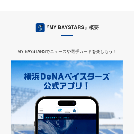
『MY BAYSTARS』概要
MY BAYSTARSでニュースや選手カードを楽しもう！