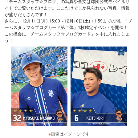
「チームスタッフ☆ブログ」の写真や全文は球団公式モバイルサ
イトでご覧いただけます。ここだけでしか見られない写真・情報
が盛りだくさんです！
さらに、12月11日(月) 15:00～12月16日(土) 11:59までの間、「チ
ームスタッフ☆ブログカード第二弾」1枚確定イベントを開催！
この機会に「チームスタッフ☆ブログカード」を手に入れましょ
う！
※
画像はイメージです