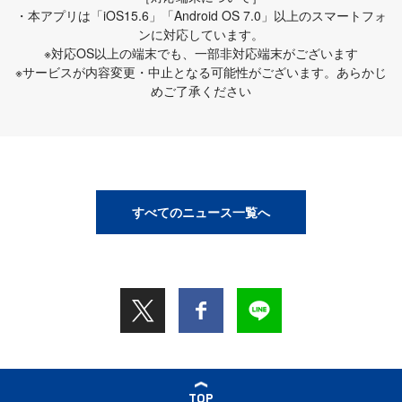
・本アプリは「iOS15.6」「Android OS 7.0」以上のスマートフォ
ンに対応しています。
※対応OS以上の端末でも、一部非対応端末がございます
※サービスが内容変更・中止となる可能性がございます。あらかじ
めご了承ください
すべてのニュース一覧へ
TOP