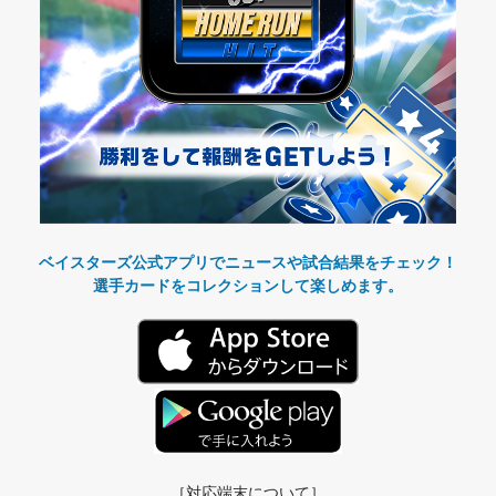
ベイスターズ公式アプリでニュースや試合結果をチェック！
選手カードをコレクションして楽しめます。
［対応端末について］