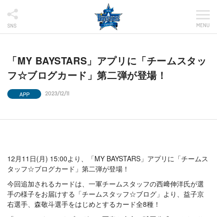
MENU
SNS
「MY BAYSTARS」アプリに「チームスタッ
フ☆ブログカード」第二弾が登場！
APP
2023/12/11
12月11日(月) 15:00より、「MY BAYSTARS」アプリに「チームス
タッフ☆ブログカード」第二弾が登場！
今回追加されるカードは、一軍チームスタッフの西﨑伸洋氏が選
手の様子をお届けする「チームスタッフ☆ブログ」より、益子京
右選手、森敬斗選手をはじめとするカード全8種！