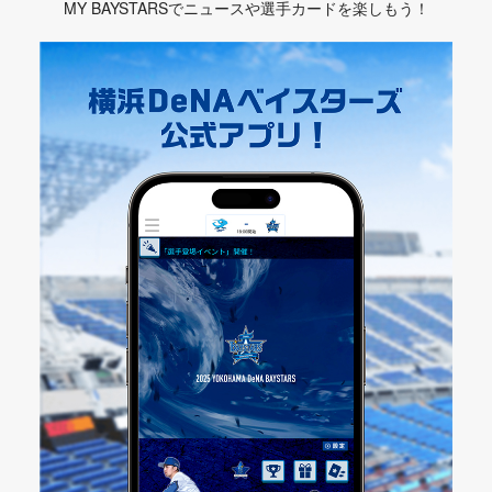
MY BAYSTARSでニュースや選手カードを楽しもう！