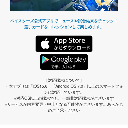
ベイスターズ公式アプリでニュースや試合結果をチェック！
選手カードをコレクションして楽しめます。
［対応端末について］
・本アプリは「iOS15.6」「Android OS 7.0」以上のスマートフォ
ンに対応しています。
※対応OS以上の端末でも、一部非対応端末がございます
※サービスが内容変更・中止となる可能性がございます。あらかじ
めご了承ください