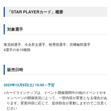
「STAR PLAYERカード」概要
対象選手
東克樹選手、今永昇太選手、牧秀悟選手、宮﨑敏郎選手
4選手の全10種類
販売日時
2023年12月9日(土) 15:00～予定
カードラインナップは、イベント開催期間中の他のイベントやキ
ャンペーンの開催状況によって、一部内容が変更となる場合があ
ります。変更内容に応じて、提供割合が変動しますのでご注意く
ださい