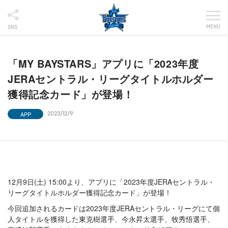
MENU
SNS
「MY BAYSTARS」アプリに「2023年度
JERAセントラル・リーグタイトルホルダー
獲得記念カード」が登場！
APP
2023/12/9
12月9日(土) 15:00より、アプリに「2023年度JERAセントラル・
リーグタイトルホルダー獲得記念カード」が登場！
今回追加されるカードは2023年度JERAセントラル・リーグにて個
人タイトルを獲得した東克樹選手、今永昇太選手、牧秀悟選手、