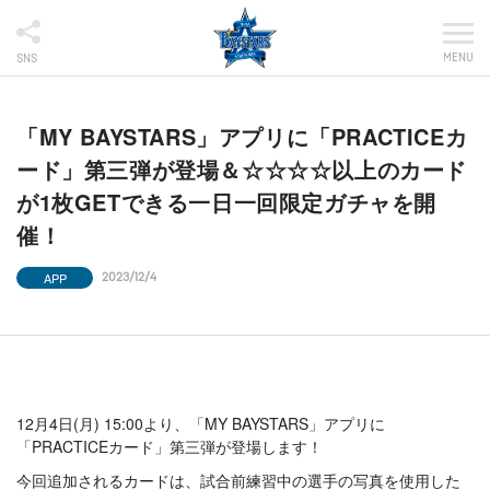
MENU
SNS
「MY BAYSTARS」アプリに「PRACTICEカ
ード」第三弾が登場＆☆☆☆☆以上のカード
が1枚GETできる一日一回限定ガチャを開
催！
APP
2023/12/4
12月4日(月) 15:00より、「MY BAYSTARS」アプリに
「PRACTICEカード」第三弾が登場します！
今回追加されるカードは、試合前練習中の選手の写真を使用した