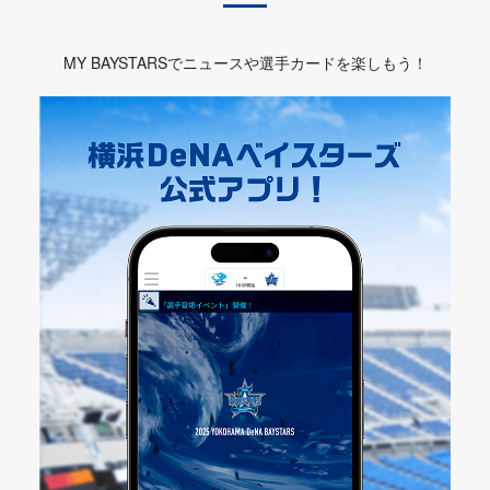
MY BAYSTARSでニュースや選手カードを楽しもう！