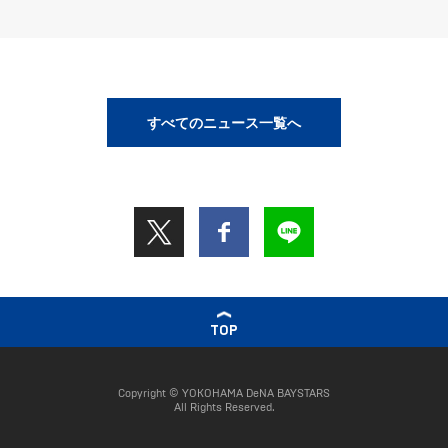
すべてのニュース一覧へ
TOP
Copyright © YOKOHAMA DeNA BAYSTARS
All Rights Reserved.