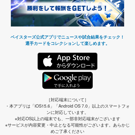
ベイスターズ公式アプリでニュースや試合結果をチェック！
選手カードをコレクションして楽しめます。
［対応端末について］
・本アプリは「iOS15.6」「Android OS 7.0」以上のスマートフォ
ンに対応しています。
※対応OS以上の端末でも、一部非対応端末がございます
※サービスが内容変更・中止となる可能性がございます。あらかじ
めご了承ください