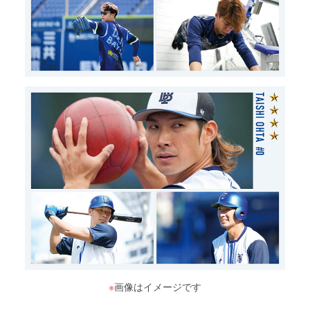
※
画像はイメージです