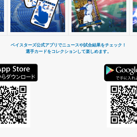
ベイスターズ公式アプリでニュースや試合結果をチェック！
選手カードをコレクションして楽しめます。