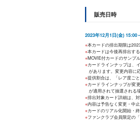
販売日時
2023年12月1日(金) 15:00
本カードの排出期限は2023年
本カードは今後再排出する
MOVIE付カードのサンプ
カードラインナップは、
があります。変更内容に
提供割合は、「レア度ごと
カードラインナップが変更
が適用されて抽選される
排出対象カード詳細は、対
内容は予告なく変更・中止
カードのリアル化開始・終
ファンクラブ会員限定の「