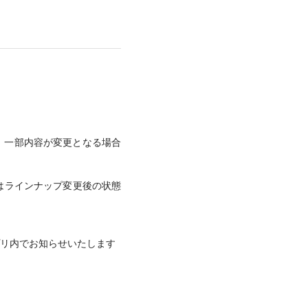
、一部内容が変更となる場合
はラインナップ変更後の状態
プリ内でお知らせいたします