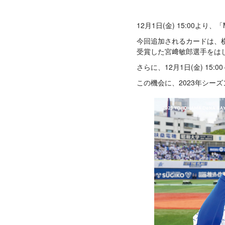
12月1日(金) 15:00より
今回追加されるカードは、横
受賞した宮﨑敏郎選手をは
さらに、12月1日(金) 15
この機会に、2023年シー