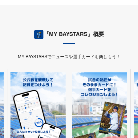
『MY BAYSTARS』概要
MY BAYSTARSでニュースや選手カードを楽しもう！