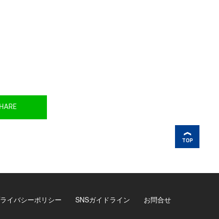
HARE
TOP
ライバシーポリシー
SNSガイドライン
お問合せ