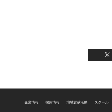
企業情報
採用情報
地域貢献活動
スクール