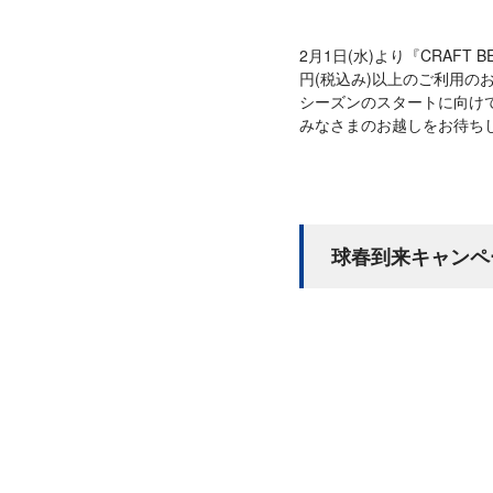
2月1日(水)より『CRAFT BE
円(税込み)以上のご利用の
シーズンのスタートに向け
みなさまのお越しをお待ち
球春到来キャンペ