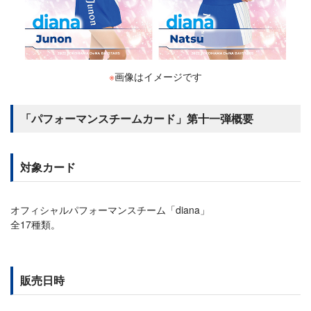
※
画像はイメージです
「パフォーマンスチームカード」第十一弾概要
対象カード
オフィシャルパフォーマンスチーム「diana」
全17種類。
販売日時