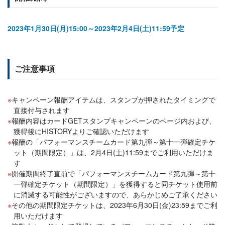
2023年1月30日(月)15:00～2023年2月4日(土)11:59予定
ご注意事項
キャンペーン報酬アイテムは、スタンプが押されたタイミングで
直接付与されます
報酬内容はカードGETスタンプキャンペーンのページ内および、
獲得後にHISTORYよりご確認いただけます
報酬の「パフォーマンスチームカード第九弾～第十一弾確定チケ
ット（期間限定）」は、2月4日(土)11:59までご利用いただけま
す
開催期間終了直前で「パフォーマンスチームカード第九弾～第十
一弾確定チケット（期間限定）」を獲得すると同チケット使用前
に消滅する可能性がございますので、あらかじめご了承ください
その他の期間限定チケットは、2023年6月30日(金)23:59までご利
用いただけます