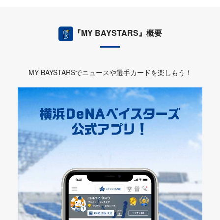
『MY BAYSTARS』概要
MY BAYSTARSでニュースや選手カードを楽しもう！