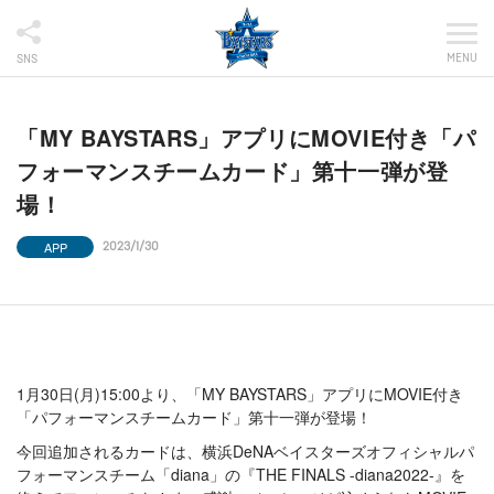
MENU
SNS
「MY BAYSTARS」アプリにMOVIE付き「パ
フォーマンスチームカード」第十一弾が登
場！
APP
2023/1/30
1月30日(月)15:00より、「MY BAYSTARS」アプリにMOVIE付き
「パフォーマンスチームカード」第十一弾が登場！
今回追加されるカードは、横浜DeNAベイスターズオフィシャルパ
フォーマンスチーム「diana」の『THE FINALS -diana2022-』を