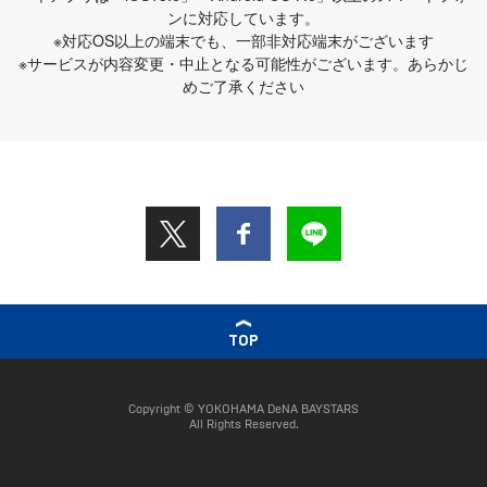
ンに対応しています。
※対応OS以上の端末でも、一部非対応端末がございます
※サービスが内容変更・中止となる可能性がございます。あらかじ
めご了承ください
TOP
Copyright © YOKOHAMA DeNA BAYSTARS
All Rights Reserved.