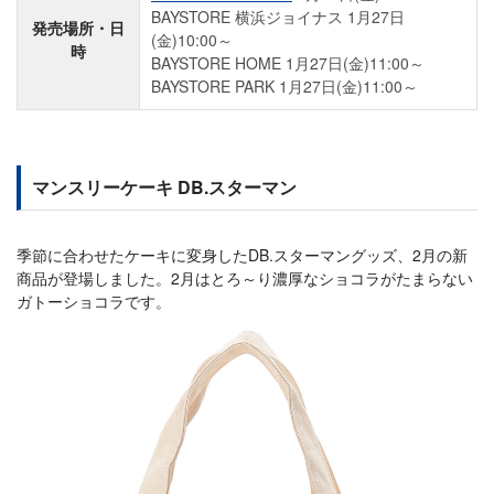
BAYSTORE 横浜ジョイナス 1月27日
発売場所・日
(金)10:00～
時
BAYSTORE HOME 1月27日(金)11:00～
BAYSTORE PARK 1月27日(金)11:00～
マンスリーケーキ DB.スターマン
季節に合わせたケーキに変身したDB.スターマングッズ、2月の新
商品が登場しました。2月はとろ～り濃厚なショコラがたまらない
ガトーショコラです。