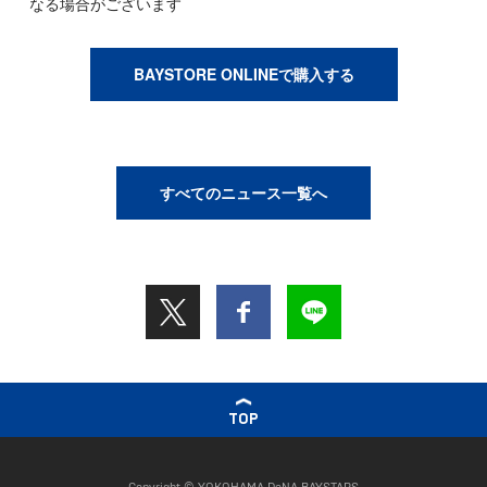
なる場合がございます
BAYSTORE ONLINEで購入する
すべてのニュース一覧へ
TOP