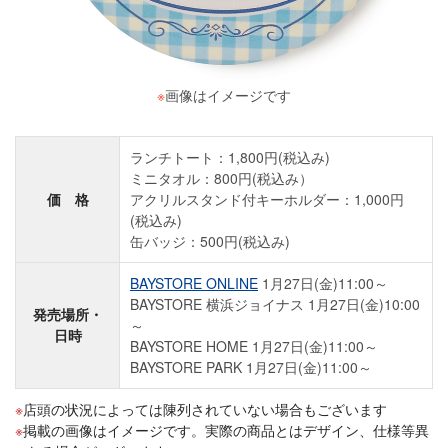
※
画像はイメージです
ランチトート：1,800円(税込み)
ミニタオル：800円(税込み）
価 格
アクリルスタンド付キーホルダー：1,000円
(税込み)
缶バッジ：500円(税込み)
BAYSTORE ONLINE
1月27日(金)11:00～
BAYSTORE 横浜ジョイナス 1月27日(金)10:00
発売場所・
～
日時
BAYSTORE HOME 1月27日(金)11:00～
BAYSTORE PARK 1月27日(金)11:00～
店頭の状況によっては陳列されていない場合もございます
掲載の画像はイメージです。実際の商品とはデザイン、仕様等異