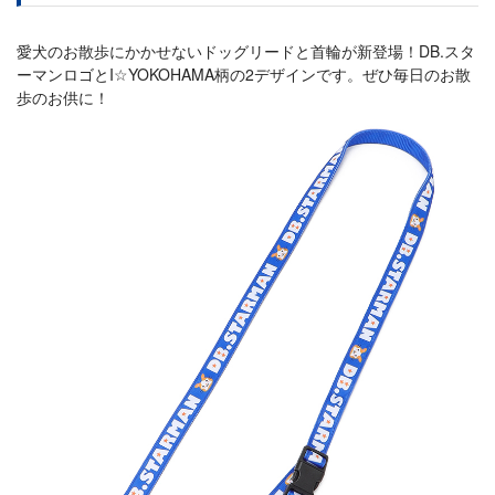
愛犬のお散歩にかかせないドッグリードと首輪が新登場！DB.スタ
ーマンロゴとI☆YOKOHAMA柄の2デザインです。ぜひ毎日のお散
歩のお供に！