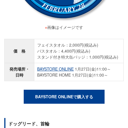
※
画像はイメージです
フェイスタオル：2,000円(税込み)
価 格
バスタオル：4,400円(税込み)
スタンド付き特大缶バッジ：1,000円(税込み)
発売場所・
BAYSTORE ONLINE
1月27日(金)11:00～
日時
BAYSTORE HOME 1月27日(金)11:00～
BAYSTORE ONLINEで購入する
ドッグリード、首輪