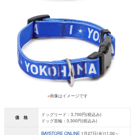
※
画像はイメージです
ドッグリード：3,700円(税込み)
価 格
ドッグ首輪：3,300円(税込み)
BAYSTORE ONLINE
1月27日(金)11:00～