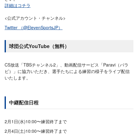
詳細はコチラ
<公式アカウント・チャンネル>
Twitter （@ElevenSportsJP）
球団公式YouTube（無料）
CS放送「TBSチャンネル2」、動画配信サービス「Paravi（パラ
ビ）」に協力いただき、選手たちによる練習の様子をライブ配信
いたします。
中継配信日程
2月1日(水)10:00〜練習終了まで
2月4日(土)10:00〜練習終了まで