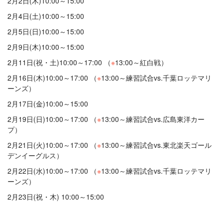
2月2日(木)10:00～15:00
2月4日(土)10:00～15:00
2月5日(日)10:00～15:00
2月9日(木)10:00～15:00
2月11日(祝・土)10:00～17:00 （
※
13:00～紅白戦）
2月16日(木)10:00～17:00 （
※
13:00～練習試合vs.千葉ロッテマリ
ーンズ）
2月17日(金)10:00～15:00
2月19日(日)10:00～17:00 （
※
13:00～練習試合vs.広島東洋カー
プ）
2月21日(火)10:00～17:00 （
※
13:00～練習試合vs.東北楽天ゴール
デンイーグルス）
2月22日(水)10:00～17:00 （
※
13:00～練習試合vs.千葉ロッテマリ
ーンズ）
2月23日(祝・木) 10:00～15:00