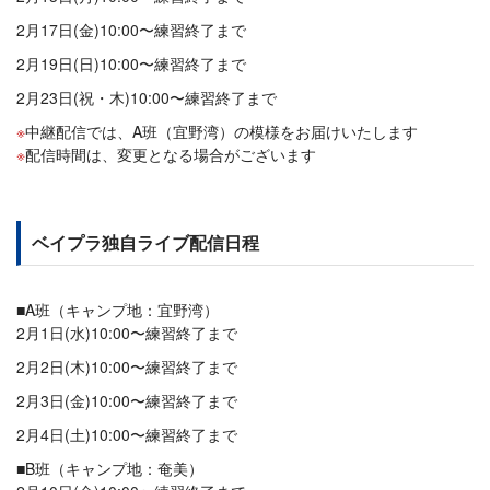
2月17日(金)10:00〜練習終了まで
2月19日(日)10:00〜練習終了まで
2月23日(祝・木)10:00〜練習終了まで
中継配信では、A班（宜野湾）の模様をお届けいたします
配信時間は、変更となる場合がございます
ベイプラ独自ライブ配信日程
■A班（キャンプ地：宜野湾）
2月1日(水)10:00〜練習終了まで
2月2日(木)10:00〜練習終了まで
2月3日(金)10:00〜練習終了まで
2月4日(土)10:00〜練習終了まで
■B班（キャンプ地：奄美）