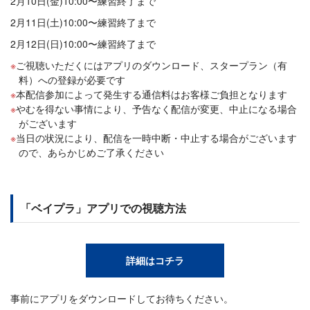
2月10日(金)10:00〜練習終了まで
2月11日(土)10:00〜練習終了まで
2月12日(日)10:00〜練習終了まで
ご視聴いただくにはアプリのダウンロード、スタープラン（有
料）への登録が必要です
本配信参加によって発生する通信料はお客様ご負担となります
やむを得ない事情により、予告なく配信が変更、中止になる場合
がございます
当日の状況により、配信を一時中断・中止する場合がございます
ので、あらかじめご了承ください
「ベイプラ」アプリでの視聴方法
詳細はコチラ
事前にアプリをダウンロードしてお待ちください。