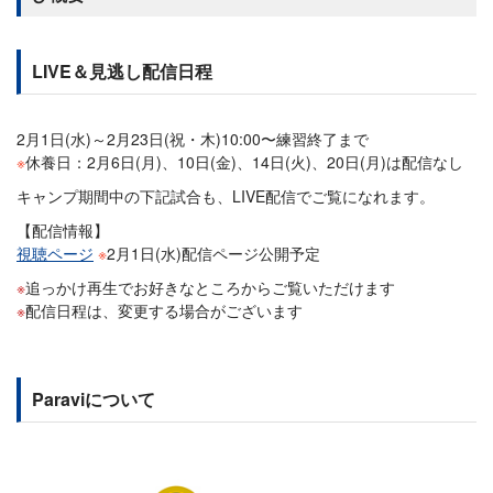
LIVE＆見逃し配信日程
2月1日(水)～2月23日(祝・木)10:00〜練習終了まで
※
休養日：2月6日(月)、10日(金)、14日(火)、20日(月)は配信なし
キャンプ期間中の下記試合も、LIVE配信でご覧になれます。
【配信情報】
視聴ページ
※
2月1日(水)配信ページ公開予定
追っかけ再生でお好きなところからご覧いただけます
配信日程は、変更する場合がございます
Paraviについて