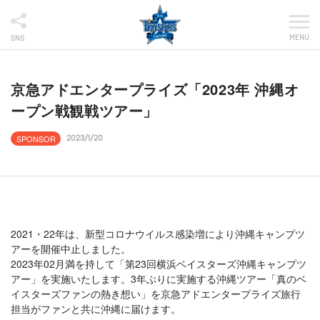
MENU
SNS
京急アドエンタープライズ「2023年 沖縄オ
ープン戦観戦ツアー」
SPONSOR
2023/1/20
2021・22年は、新型コロナウイルス感染増により沖縄キャンプツ
アーを開催中止しました。
2023年02月満を持して「第23回横浜ベイスターズ沖縄キャンプツ
アー」を実施いたします。3年ぶりに実施する沖縄ツアー「真のベ
イスターズファンの熱き想い」を京急アドエンタープライズ旅行
担当がファンと共に沖縄に届けます。