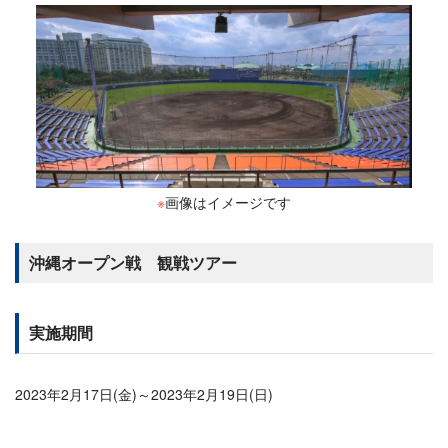
※
画像はイメージです
沖縄オープン戦 観戦ツアー
実施期間
2023年2月17日(金)～2023年2月19日(日)