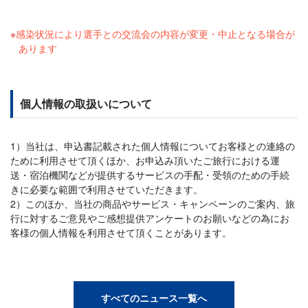
感染状況により選手との交流会の内容が変更・中止となる場合が
あります
個人情報の取扱いについて
1）当社は、申込書記載された個人情報についてお客様との連絡の
ために利用させて頂くほか、お申込み頂いたご旅行における運
送・宿泊機関などが提供するサービスの手配・受領のための手続
きに必要な範囲で利用させていただきます。
2）このほか、当社の商品やサービス・キャンペーンのご案内、旅
行に対するご意見やご感想提供アンケートのお願いなどの為にお
客様の個人情報を利用させて頂くことがあります。
すべてのニュース一覧へ