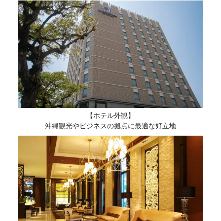
【ホテル外観】
沖縄観光やビジネスの拠点に最適な好立地