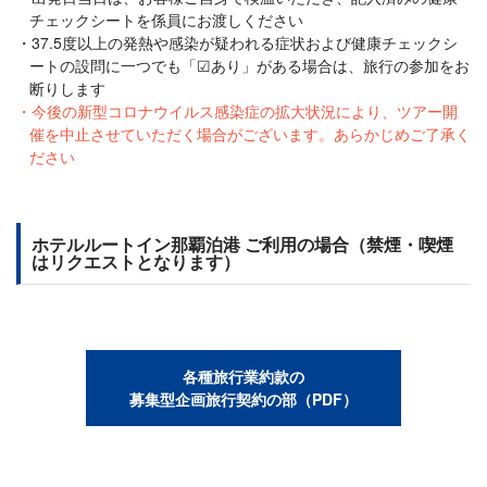
チェックシートを係員にお渡しください
37.5度以上の発熱や感染が疑われる症状および健康チェックシ
ートの設問に一つでも「☑あり」がある場合は、旅行の参加をお
断りします
今後の新型コロナウイルス感染症の拡大状況により、ツアー開
催を中止させていただく場合がございます。あらかじめご了承く
ださい
ホテルルートイン那覇泊港 ご利用の場合（禁煙・喫煙
はリクエストとなります）
各種旅行業約款の
募集型企画旅行契約の部（PDF）