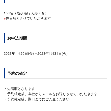
150名（最少催行人員80名）
先着順とさせていただきます
お申込期間
2023年1月20日(金)～2023年1月31日(火)
予約の確定
先着順となります
予約確定後、当社からメールをお送りさせていただきます
予約確定後、期日までにご入金ください