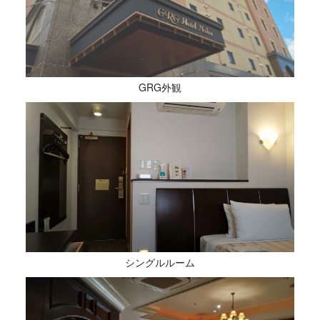
GRG外観
シングルルーム