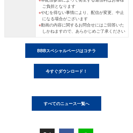
ご負担となります
やむを得ない事情により、配信が変更、中止
になる場合がございます
動画の内容に関するお問合せにはご回答いた
しかねますので、あらかじめご了承ください
BBBスペシャルページはコチラ
今すぐダウンロード！
すべてのニュース一覧へ