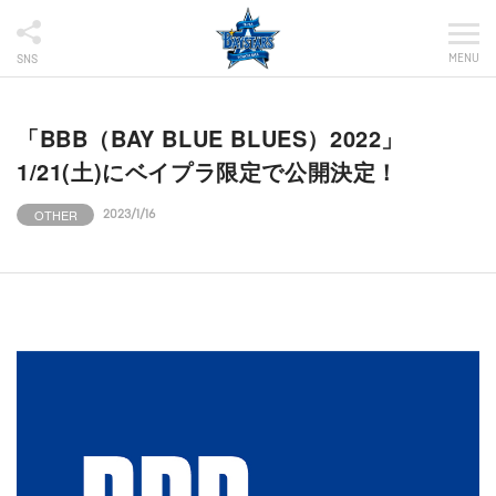
MENU
SNS
「BBB（BAY BLUE BLUES）2022」
1/21(土)にベイプラ限定で公開決定！
OTHER
2023/1/16