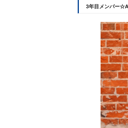
3年目メンバー☆A