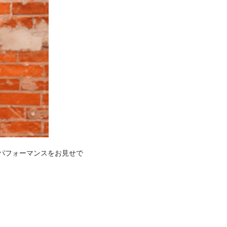
いパフォーマンスをお見せで