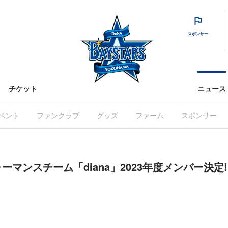
スポンサー
チケット
ニュース
ベント
ファンクラブ
グッズ
ファーム
スポンサー
マンスチーム「diana」2023年度メンバー決定!