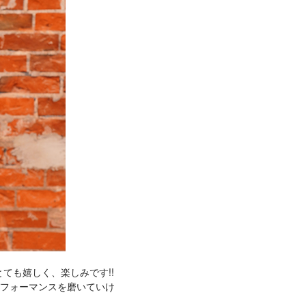
ても嬉しく、楽しみです!!
パフォーマンスを磨いていけ