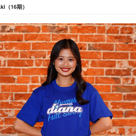
ki（16期）