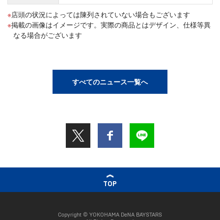
店頭の状況によっては陳列されていない場合もございます
掲載の画像はイメージです。実際の商品とはデザイン、仕様等異
なる場合がございます
すべてのニュース一覧へ
TOP
Copyright © YOKOHAMA DeNA BAYSTARS