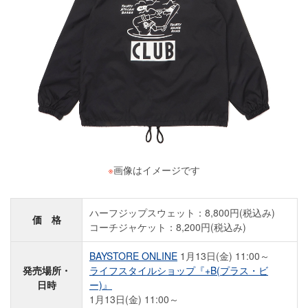
※
画像はイメージです
ハーフジップスウェット：8,800円(税込み)
価 格
コーチジャケット：8,200円(税込み)
BAYSTORE ONLINE
1月13日(金) 11:00～
発売場所・
ライフスタイルショップ『+B(プラス・ビ
日時
ー)』
1月13日(金) 11:00～