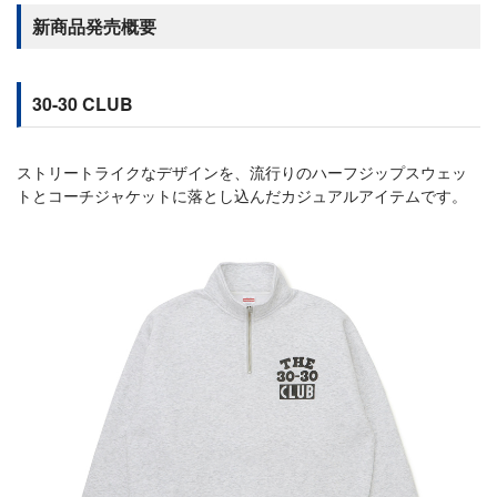
新商品発売概要
30-30 CLUB
ストリートライクなデザインを、流行りのハーフジップスウェッ
トとコーチジャケットに落とし込んだカジュアルアイテムです。