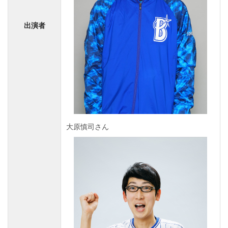
出演者
大原慎司さん