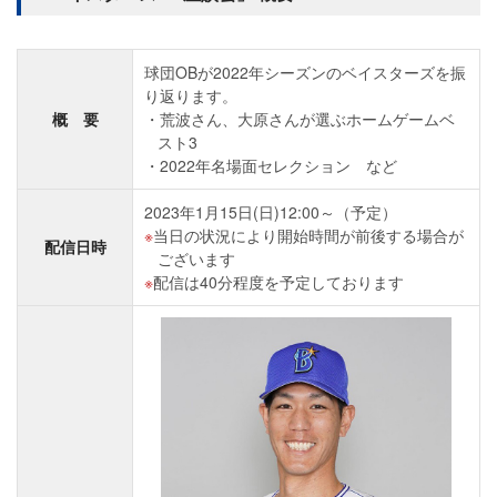
球団OBが2022年シーズンのベイスターズを振
り返ります。
概 要
荒波さん、大原さんが選ぶホームゲームベ
スト3
2022年名場面セレクション など
2023年1月15日(日)12:00～（予定）
当日の状況により開始時間が前後する場合が
配信日時
ございます
配信は40分程度を予定しております