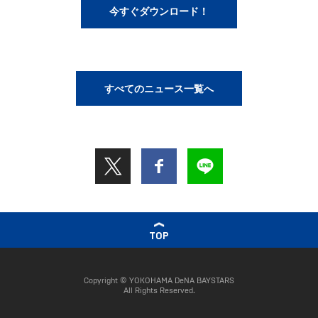
今すぐダウンロード！
すべてのニュース一覧へ
TOP
Copyright © YOKOHAMA DeNA BAYSTARS
All Rights Reserved.