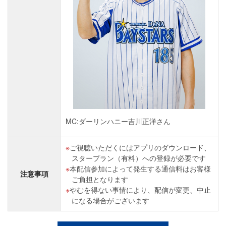
MC:ダーリンハニー吉川正洋さん
ご視聴いただくにはアプリのダウンロード、
スタープラン（有料）への登録が必要です
本配信参加によって発生する通信料はお客様
注意事項
ご負担となります
やむを得ない事情により、配信が変更、中止
になる場合がございます