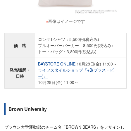
※
画像はイメージです
ロングTシャツ：5,500円(税込み)
価 格
プルオーバーパーカー：8,500円(税込み)
トートバッグ：3,800円(税込み)
BAYSTORE ONLINE
10月28日(金) 11:00～
発売場所・
ライフスタイルショップ『+B(プラス・ビ
日時
ー)』
10月28日(金) 11:00～
Brown University
ブラウン大学運動部のチーム名「BROWN BEARS」をデザインし