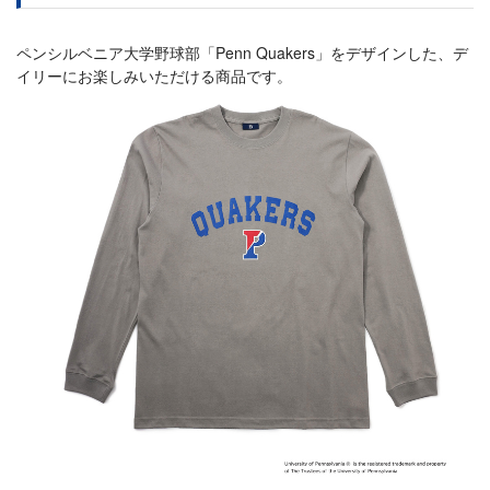
ペンシルベニア大学野球部「Penn Quakers」をデザインした、デ
イリーにお楽しみいただける商品です。