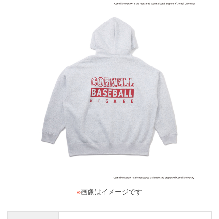
※
画像はイメージです