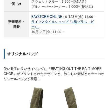
スウェットクルー：8,300円(税込み)
価 格
プルオーバーパーカー：9,000円(税込み)
BAYSTORE ONLINE
10月28日(金) 11:00～
発売場所・
ライフスタイルショップ『+B(プラス・ビ
日時
ー)』
10月28日(金) 11:00～
オリジナルバッグ
使い勝手の良いサイジングに「BEATING OUT THE BALTIMORE
CHOP」がプリントされたデザインと、秋らしい素材とカラーのオ
リジナルバッグが登場！