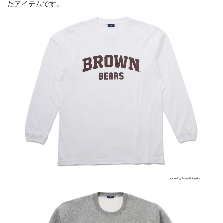
たアイテムです。