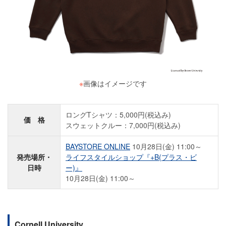
※
画像はイメージです
ロングTシャツ：5,000円(税込み)
価 格
スウェットクルー：7,000円(税込み)
BAYSTORE ONLINE
10月28日(金) 11:00～
発売場所・
ライフスタイルショップ『+B(プラス・ビ
日時
ー)』
10月28日(金) 11:00～
Cornell University