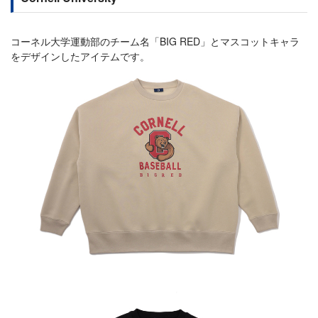
コーネル大学運動部のチーム名「BIG RED」とマスコットキャラ
をデザインしたアイテムです。