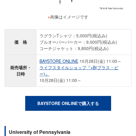
※
画像はイメージです
ラグランTシャツ：5,000円(税込み)
価 格
プルオーバーパーカー：9,000円(税込み)
コーチジャケット：9,800円(税込み)
BAYSTORE ONLINE
10月28日(金) 11:00～
発売場所・
ライフスタイルショップ『+B(プラス・ビ
日時
ー)』
10月28日(金) 11:00～
BAYSTORE ONLINEで購入する
University of Pennsylvania