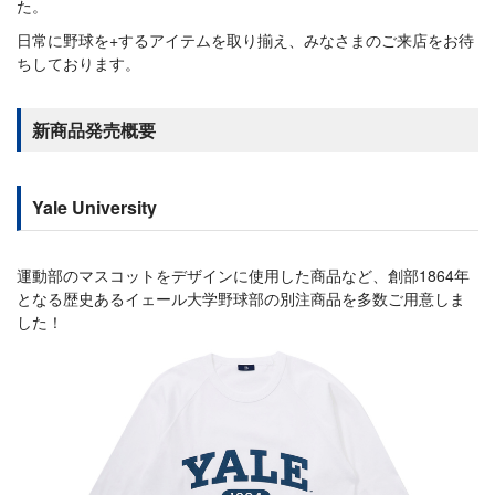
た。
日常に野球を+するアイテムを取り揃え、みなさまのご来店をお待
ちしております。
新商品発売概要
Yale University
運動部のマスコットをデザインに使用した商品など、創部1864年
となる歴史あるイェール大学野球部の別注商品を多数ご用意しま
した！