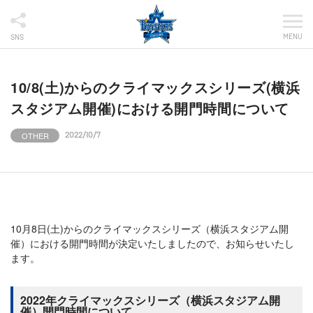
MENU
SNS
10/8(土)からのクライマックスシリーズ(横浜
スタジアム開催)における開門時間について
OTHER
2022/10/7
10月8日(土)からのクライマックスシリーズ（横浜スタジアム開
催）における開門時間が決定いたしましたので、お知らせいたし
ます。
2022年クライマックスシリーズ（横浜スタジアム開
催）開門時間について