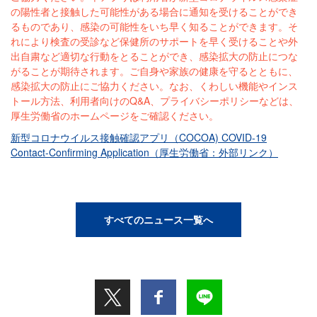
の陽性者と接触した可能性がある場合に通知を受けることができ
るものであり、感染の可能性をいち早く知ることができます。そ
れにより検査の受診など保健所のサポートを早く受けることや外
出自粛など適切な行動をとることができ、感染拡大の防止につな
がることが期待されます。ご自身や家族の健康を守るとともに、
感染拡大の防止にご協力ください。なお、くわしい機能やインス
トール方法、利用者向けのQ&A、プライバシーポリシーなどは、
厚生労働省のホームページをご確認ください。
新型コロナウイルス接触確認アプリ（COCOA) COVID-19
Contact-Confirming Application（厚生労働省：外部リンク）
すべてのニュース一覧へ