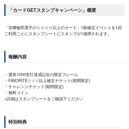
「カードGETスタンプキャンペーン」概要
「宮﨑敏郎選手の☆☆☆☆以上のカード」1枚確定イベントを1回
ご利用ごとにスタンプシートにスタンプが1個押されます。
報酬内容
通算1000安打達成記念の限定フレーム
FAVORITE☆☆☆以上確定チケット(期間限定)
チャレンジチケット(期間限定)
無料コイン
詳細はスタンプシートをご確認下ください
特別特典