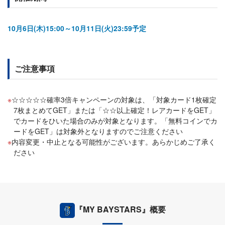
10月6日(木)15:00～10月11日(火)23:59予定
ご注意事項
☆☆☆☆☆確率3倍キャンペーンの対象は、「対象カード1枚確定
7枚まとめてGET」または「☆☆以上確定！レアカードをGET」
でカードをひいた場合のみが対象となります。「無料コインでカ
ードをGET」は対象外となりますのでご注意ください
内容変更・中止となる可能性がございます。あらかじめご了承く
ださい
『MY BAYSTARS』概要