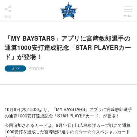
MENU
SNS
「MY BAYSTARS」アプリに宮﨑敏郎選手の
通算1000安打達成記念「STAR PLAYERカー
ド」が登場！
APP
2022/10/6
10月6日(木)15:00より、「MY BAYSTARS」アプリに宮﨑敏郎選手
の通算1000安打達成記念「STAR PLAYERカード」が登場！
今回追加されるカードは、9月17日(土)広島東洋カープ戦にて通算
1000安打を達成した宮﨑敏郎選手の☆☆☆☆☆スペシャルカード