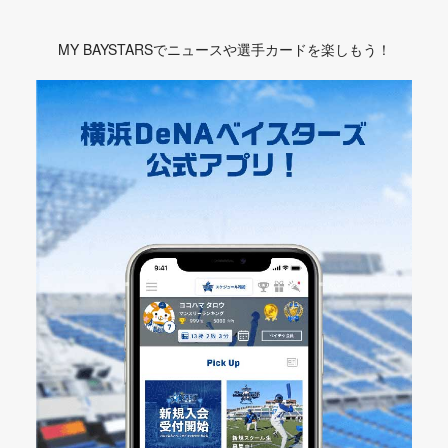
MY BAYSTARSでニュースや選手カードを楽しもう！