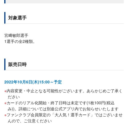
対象選手
宮﨑敏郎選手
1選手の全2種類。
販売日時
2022年10月6日(木)15:00～予定
内容変更・中止となる可能性がございます。あらかじめご了承く
ださい
カードのリアル化開始・終了日時は未定です(1枚100円(税込
み))。詳細については別途公式アプリ内でお知らせいたします
ファンクラブ会員限定の「大人気！選手カード」ではございませ
んので、ご注意ください