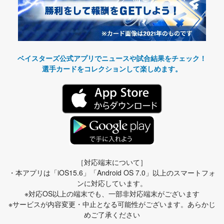
ベイスターズ公式アプリでニュースや試合結果をチェック！
選手カードをコレクションして楽しめます。
［対応端末について］
・本アプリは「iOS15.6」「Android OS 7.0」以上のスマートフォ
ンに対応しています。
※対応OS以上の端末でも、一部非対応端末がございます
※サービスが内容変更・中止となる可能性がございます。あらかじ
めご了承ください