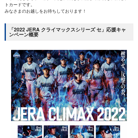
トカードです。
みなさまのお越しをお待ちしております！
「2022 JERA クライマックスシリーズ セ」応援キャ
ンペーン概要