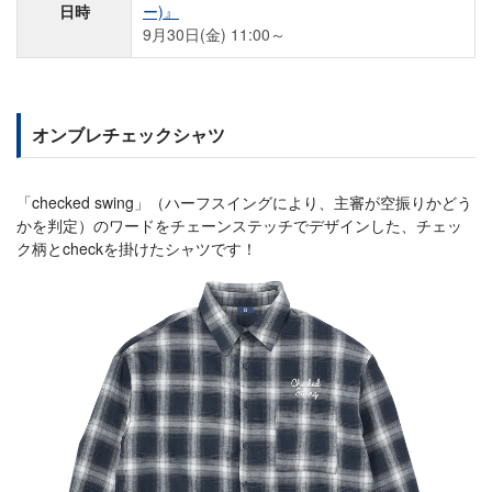
日時
ー)』
9月30日(金) 11:00～
オンブレチェックシャツ
「checked swing」（ハーフスイングにより、主審が空振りかどう
かを判定）のワードをチェーンステッチでデザインした、チェッ
ク柄とcheckを掛けたシャツです！