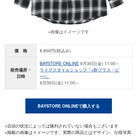
※
画像はイメージです
価 格
8,800円(税込み)
BAYSTORE ONLINE
9月30日(金) 11:00～
発売場所・
ライフスタイルショップ『+B(プラス・ビ
日時
ー)』
9月30日(金) 11:00～
BAYSTORE ONLINEで購入する
店頭の状況によっては陳列されていない場合もございます
掲載の画像はイメージです。実際の商品とはデザイン、仕様等異