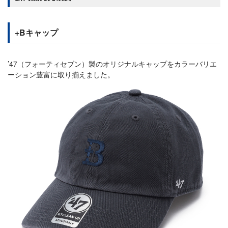
+Bキャップ
’47（フォーティセブン）製のオリジナルキャップをカラーバリエ
ーション豊富に取り揃えました。