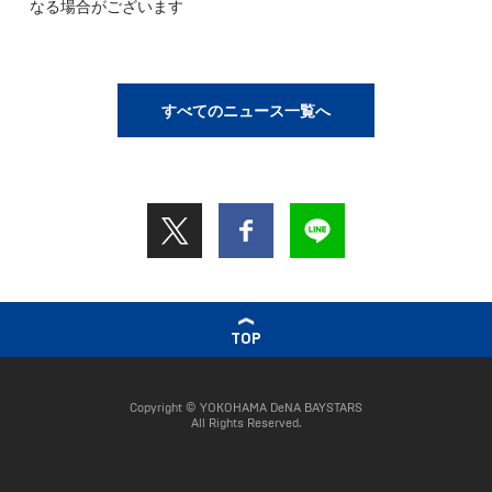
なる場合がございます
すべてのニュース一覧へ
TOP
Copyright © YOKOHAMA DeNA BAYSTARS
All Rights Reserved.