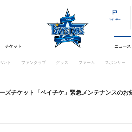
スポンサー
チケット
ニュース
ベント
ファンクラブ
グッズ
ファーム
スポンサー
ターズチケット「ベイチケ」緊急メンテナンスのお