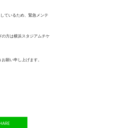
生しているため、緊急メンテ
ぎの方は横浜スタジアムチケ
うお願い申し上げます。
HARE