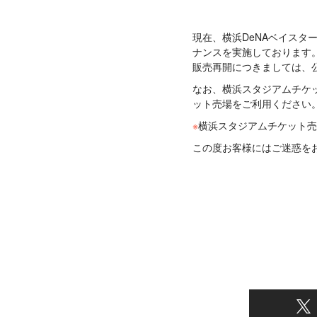
現在、横浜DeNAベイス
ナンスを実施しております
販売再開につきましては、
なお、横浜スタジアムチケ
ット売場をご利用ください
※
横浜スタジアムチケット売
この度お客様にはご迷惑を