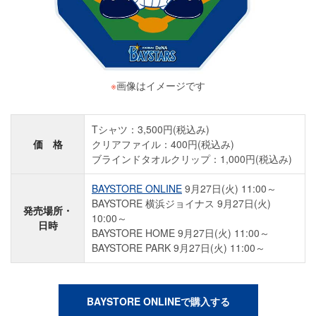
※
画像はイメージです
Tシャツ：3,500円(税込み)
価 格
クリアファイル：400円(税込み)
ブラインドタオルクリップ：1,000円(税込み)
BAYSTORE ONLINE
9月27日(火) 11:00～
BAYSTORE 横浜ジョイナス 9月27日(火)
発売場所・
10:00～
日時
BAYSTORE HOME 9月27日(火) 11:00～
BAYSTORE PARK 9月27日(火) 11:00～
BAYSTORE ONLINEで購入する