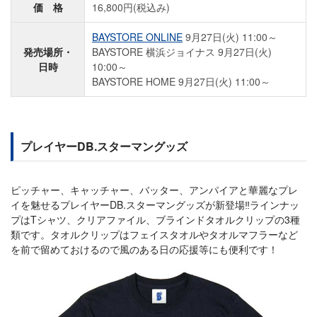
価 格
16,800円(税込み)
BAYSTORE ONLINE
9月27日(火) 11:00～
発売場所・
BAYSTORE 横浜ジョイナス 9月27日(火)
日時
10:00～
BAYSTORE HOME 9月27日(火) 11:00～
プレイヤーDB.スターマングッズ
ピッチャー、キャッチャー、バッター、アンパイアと華麗なプレ
イを魅せるプレイヤーDB.スターマングッズが新登場‼ラインナッ
プはTシャツ、クリアファイル、ブラインドタオルクリップの3種
類です。タオルクリップはフェイスタオルやタオルマフラーなど
を前で留めておけるので風のある日の応援等にも便利です！