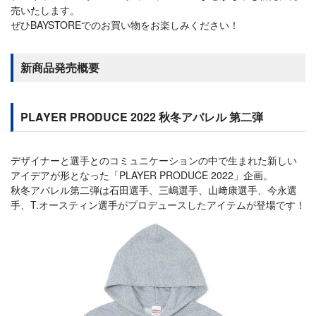
売いたします。
ぜひBAYSTOREでのお買い物をお楽しみください！
新商品発売概要
PLAYER PRODUCE 2022 秋冬アパレル 第二弾
デザイナーと選手とのコミュニケーションの中で生まれた新しい
アイデアが形となった「PLAYER PRODUCE 2022」企画。
秋冬アパレル第二弾は石田選手、三嶋選手、山﨑康選手、今永選
手、T.オースティン選手がプロデュースしたアイテムが登場です！