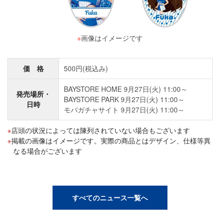
※
画像はイメージです
価 格
500円(税込み)
BAYSTORE HOME 9月27日(火) 11:00～
発売場所・
BAYSTORE PARK 9月27日(火) 11:00～
日時
モバガチャサイト 9月27日(火) 11:00～
店頭の状況によっては陳列されていない場合もございます
掲載の画像はイメージです。実際の商品とはデザイン、仕様等異
なる場合がございます
すべてのニュース一覧へ