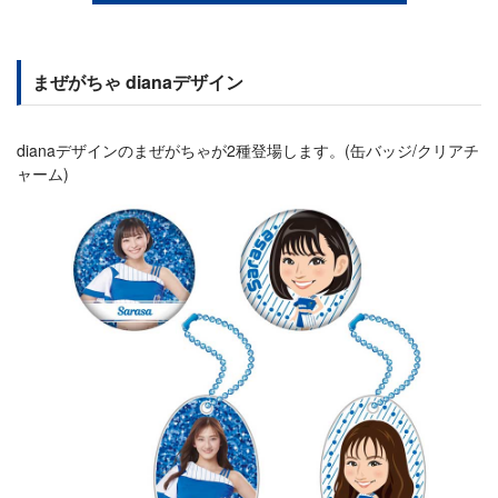
まぜがちゃ dianaデザイン
dianaデザインのまぜがちゃが2種登場します。(缶バッジ/クリアチ
ャーム)