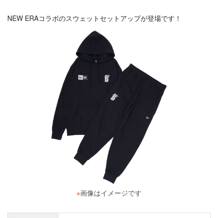
NEW ERAコラボのスウェットセットアップが登場です！
※
画像はイメージです