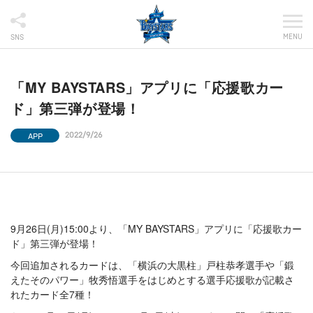
MENU
SNS
「MY BAYSTARS」アプリに「応援歌カー
ド」第三弾が登場！
APP
2022/9/26
9月26日(月)15:00より、「MY BAYSTARS」アプリに「応援歌カー
ド」第三弾が登場！
今回追加されるカードは、「横浜の大黒柱」戸柱恭孝選手や「鍛
えたそのパワー」牧秀悟選手をはじめとする選手応援歌が記載さ
れたカード全7種！