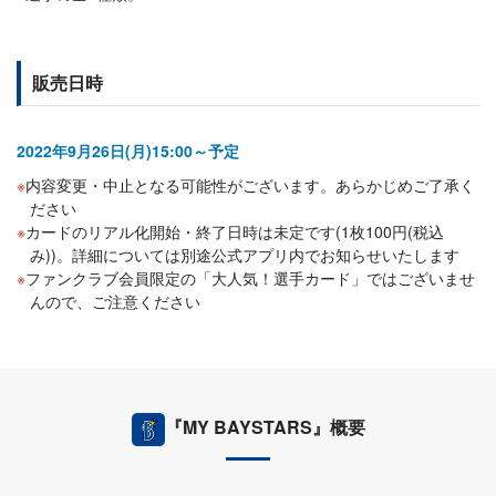
販売日時
2022年9月26日(月)15:00～予定
内容変更・中止となる可能性がございます。あらかじめご了承く
ださい
カードのリアル化開始・終了日時は未定です(1枚100円(税込
み))。詳細については別途公式アプリ内でお知らせいたします
ファンクラブ会員限定の「大人気！選手カード」ではございませ
んので、ご注意ください
『MY BAYSTARS』概要