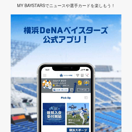
MY BAYSTARSでニュースや選手カードを楽しもう！