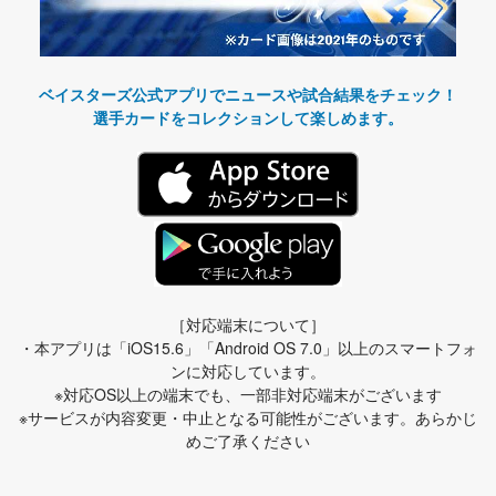
ベイスターズ公式アプリでニュースや試合結果をチェック！
選手カードをコレクションして楽しめます。
［対応端末について］
・本アプリは「iOS15.6」「Android OS 7.0」以上のスマートフォ
ンに対応しています。
※対応OS以上の端末でも、一部非対応端末がございます
※サービスが内容変更・中止となる可能性がございます。あらかじ
めご了承ください