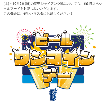
(土)～10月2日(日)の読売ジャイアンツ戦においても、B食祭スペシ
ャルフードをお楽しみいただけます。
この機会に、ぜひハマスタにお越しください！