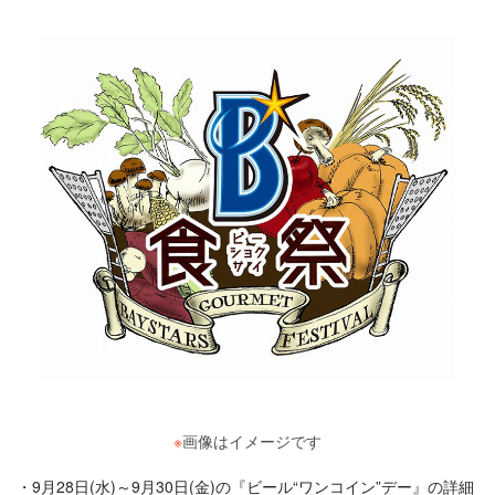
※
画像はイメージです
9月28日(水)～9月30日(金)の『ビール“ワンコイン”デー』の詳細