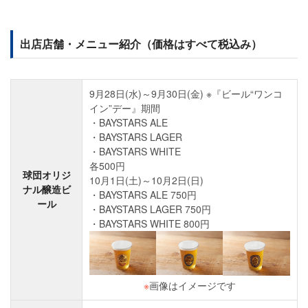
出店店舗・メニュー紹介（価格はすべて税込み）
9月28日(水)～9月30日(金) ※『ビール“ワンコ
イン”デー』期間
BAYSTARS ALE
BAYSTARS LAGER
BAYSTARS WHITE
各500円
球団オリジ
10月1日(土)～10月2日(日)
ナル醸造ビ
BAYSTARS ALE 750円
ール
BAYSTARS LAGER 750円
BAYSTARS WHITE 800円
※
画像はイメージです