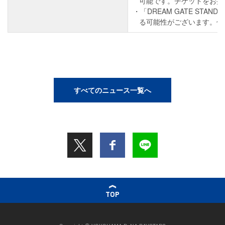
可能です。チケットをお持
「DREAM GATE ST
る可能性がございます。係
すべてのニュース一覧へ
TOP