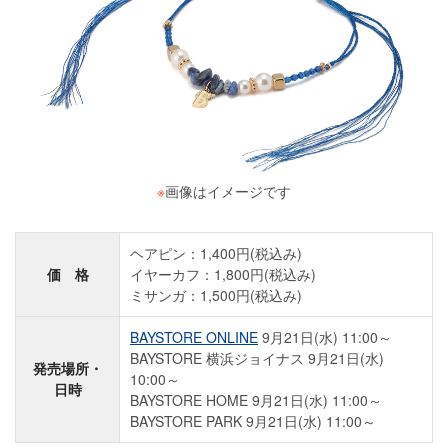
※
画像はイメージです
ヘアピン：1,400円(税込み)
価 格
イヤーカフ：1,800円(税込み)
ミサンガ：1,500円(税込み)
BAYSTORE ONLINE
9月21日(水) 11:00～
BAYSTORE 横浜ジョイナス 9月21日(水)
発売場所・
10:00～
日時
BAYSTORE HOME 9月21日(水) 11:00～
BAYSTORE PARK 9月21日(水) 11:00～