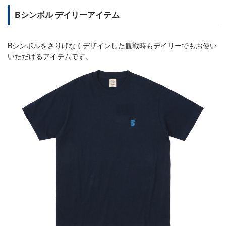
Bシンボル デイリーアイテム
Bシンボルをさりげなくデザインした観戦時もデイリーでもお使い
いただけるアイテムです。