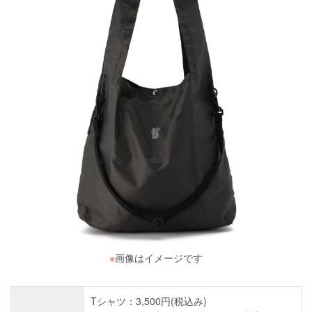
※
画像はイメージです
Tシャツ：3,500円(税込み)