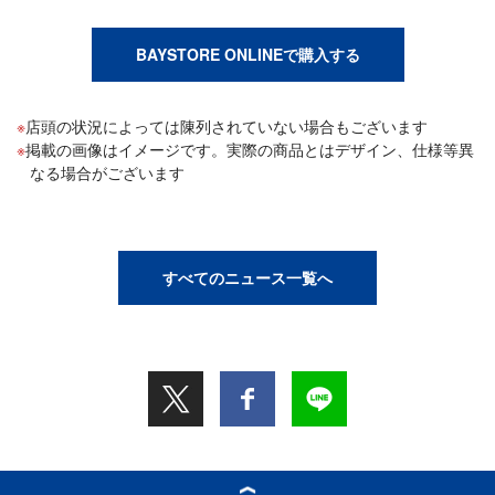
BAYSTORE ONLINEで購入する
店頭の状況によっては陳列されていない場合もございます
掲載の画像はイメージです。実際の商品とはデザイン、仕様等異
なる場合がございます
すべてのニュース一覧へ