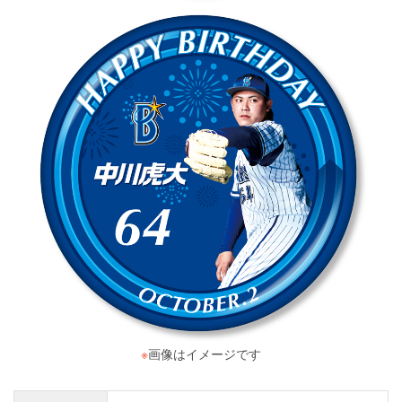
※
画像はイメージです