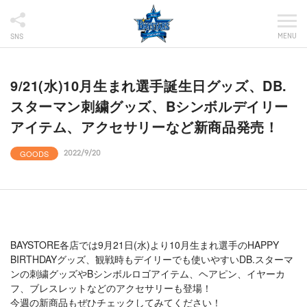
MENU
SNS
9/21(水)10月生まれ選手誕生日グッズ、DB.
スターマン刺繍グッズ、Bシンボルデイリー
アイテム、アクセサリーなど新商品発売！
GOODS
2022/9/20
BAYSTORE各店では9月21日(水)より10月生まれ選手のHAPPY
BIRTHDAYグッズ、観戦時もデイリーでも使いやすいDB.スターマ
ンの刺繍グッズやBシンボルロゴアイテム、ヘアピン、イヤーカ
フ、ブレスレットなどのアクセサリーも登場！
今週の新商品もぜひチェックしてみてください！