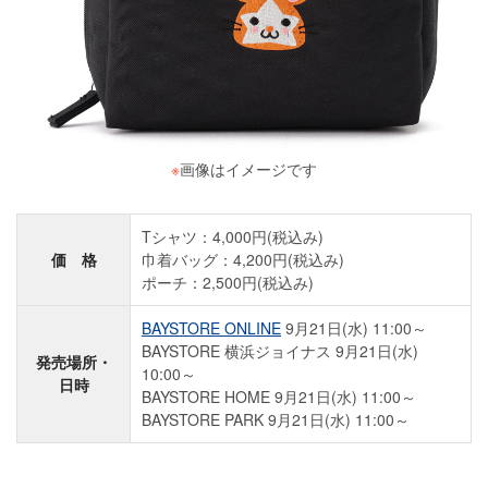
※
画像はイメージです
Tシャツ：4,000円(税込み)
価 格
巾着バッグ：4,200円(税込み)
ポーチ：2,500円(税込み)
BAYSTORE ONLINE
9月21日(水) 11:00～
BAYSTORE 横浜ジョイナス 9月21日(水)
発売場所・
10:00～
日時
BAYSTORE HOME 9月21日(水) 11:00～
BAYSTORE PARK 9月21日(水) 11:00～