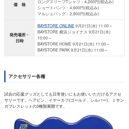
ロングスリーブTシャツ：4,200円(税込み)
価 格
ショートパンツ：4,600円(税込み)
マルシェバッグ：2,800円(税込み)
BAYSTORE ONLINE
9月21日(水) 11:00～
BAYSTORE 横浜ジョイナス 9月21日(水)
発売場所・
10:00～
日時
BAYSTORE HOME 9月21日(水) 11:00～
BAYSTORE PARK 9月21日(水) 11:00～
アクセサリー各種
試合の応援グッズとしても日常使いにもお使いいただけるアクセ
サリーです。ヘアピン、イヤーカフ(ゴールド、シルバー)、ミサン
ガブレスレットの3種類展開です。