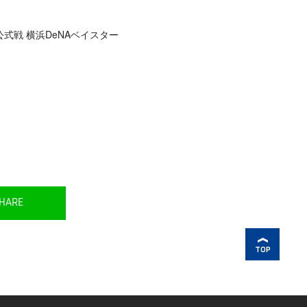
式戦 横浜DeNAベイスター
HARE
TOP