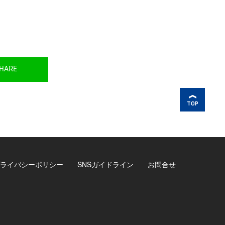
HARE
TOP
ライバシーポリシー
SNSガイドライン
お問合せ