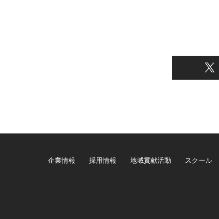
企業情報
採用情報
地域貢献活動
スクール