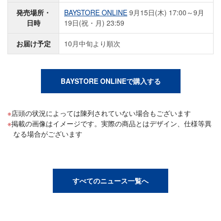
発売場所・
BAYSTORE ONLINE
9月15日(木) 17:00～9月
日時
19日(祝・月) 23:59
お届け予定
10月中旬より順次
BAYSTORE ONLINEで購入する
店頭の状況によっては陳列されていない場合もございます
掲載の画像はイメージです。実際の商品とはデザイン、仕様等異
なる場合がございます
すべてのニュース一覧へ