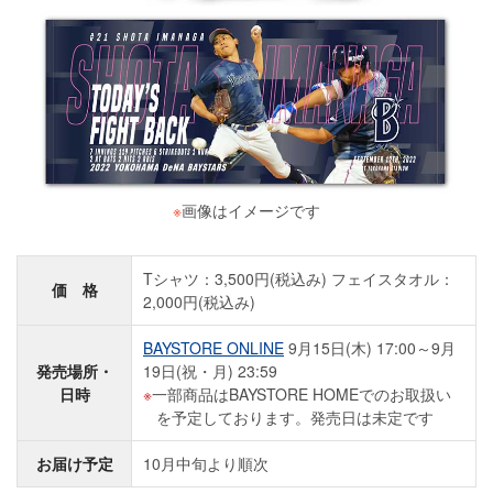
※
画像はイメージです
Tシャツ：3,500円(税込み) フェイスタオル：
価 格
2,000円(税込み)
BAYSTORE ONLINE
9月15日(木) 17:00～9月
発売場所・
19日(祝・月) 23:59
日時
一部商品はBAYSTORE HOMEでのお取扱い
を予定しております。発売日は未定です
お届け予定
10月中旬より順次