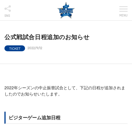
MENU
SNS
公式戦試合日程追加のお知らせ
TICKET
2022/9/12
2022年シーズンの中止振替試合として、下記の日程が追加されま
したのでお知らせいたします。
ビジターゲーム追加日程