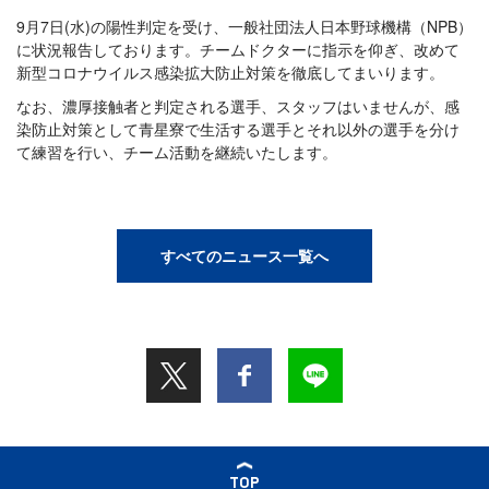
9月7日(水)の陽性判定を受け、一般社団法人日本野球機構（NPB）
に状況報告しております。チームドクターに指示を仰ぎ、改めて
新型コロナウイルス感染拡大防止対策を徹底してまいります。
なお、濃厚接触者と判定される選手、スタッフはいませんが、感
染防止対策として青星寮で生活する選手とそれ以外の選手を分け
て練習を行い、チーム活動を継続いたします。
すべてのニュース一覧へ
TOP