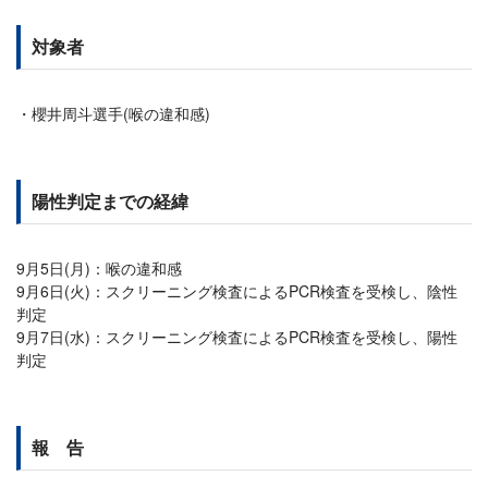
対象者
櫻井周斗選手(喉の違和感)
陽性判定までの経緯
9月5日(月)：喉の違和感
9月6日(火)：スクリーニング検査によるPCR検査を受検し、陰性
判定
9月7日(水)：スクリーニング検査によるPCR検査を受検し、陽性
判定
報 告