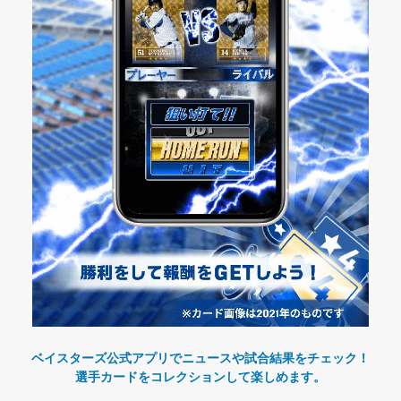
ベイスターズ公式アプリでニュースや試合結果をチェック！
選手カードをコレクションして楽しめます。