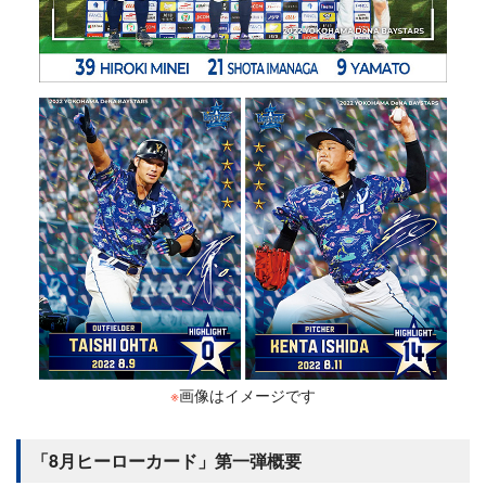
※
画像はイメージです
「8月ヒーローカード」第一弾概要