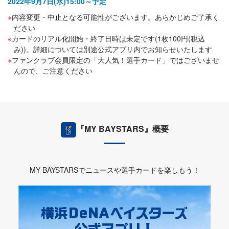
2022年9月7日(水)15:00～予定
内容変更・中止となる可能性がございます。あらかじめご了承く
ださい
カードのリアル化開始・終了日時は未定です(1枚100円(税込
み))。詳細については別途公式アプリ内でお知らせいたします
ファンクラブ会員限定の「大人気！選手カード」ではございませ
んので、ご注意ください
『MY BAYSTARS』概要
MY BAYSTARSでニュースや選手カードを楽しもう！