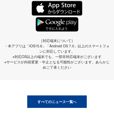
［対応端末について］
・本アプリは「iOS15.6」「Android OS 7.0」以上のスマートフォ
ンに対応しています。
※対応OS以上の端末でも、一部非対応端末がございます
※サービスが内容変更・中止となる可能性がございます。あらかじ
めご了承ください
すべてのニュース一覧へ