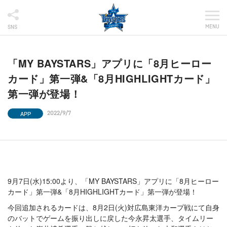
MENU
SNS
「MY BAYSTARS」アプリに「8月ヒーロー
カード」第一弾&「8月HIGHLIGHTカード」
第一弾が登場！
APP
2022/9/7
9月7日(水)15:00より、「MY BAYSTARS」アプリに「8月ヒーロー
カード」第一弾&「8月HIGHLIGHTカード」第一弾が登場！
今回追加されるカードは、8月2日(火)対広島東洋カープ戦にて自身
のバットでゲームを振り出しに戻した今永昇太選手、タイムリー