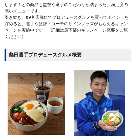
します！どの商品も監督や選手のこだわりが詰まった、満足度の
高いメニューです。
引き続き、&9各店舗にてプロデュースグルメを買ってポイントを
貯めると、選手や監督・コーチのサイングッズがもらえるキャン
ペーンを実施中です！（詳細は最下部のキャンペーン概要をご覧
ください）
柴田選手プロデュースグルメ概要