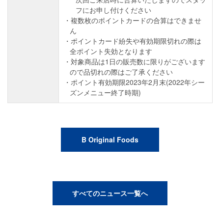
フにお申し付けください
複数枚のポイントカードの合算はできませ
ん
ポイントカード紛失や有効期限切れの際は
全ポイント失効となります
対象商品は1日の販売数に限りがございます
ので品切れの際はご了承ください
ポイント有効期限2023年2月末(2022年シー
ズンメニュー終了時期)
B Original Foods
すべてのニュース一覧へ