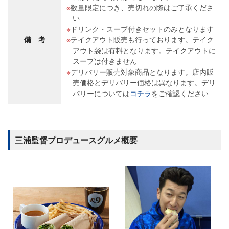
数量限定につき、売切れの際はご了承くださ
い
ドリンク・スープ付きセットのみとなります
備 考
テイクアウト販売も行っております。テイク
アウト袋は有料となります。テイクアウトに
スープは付きません
デリバリー販売対象商品となります。店内販
売価格とデリバリー価格は異なります。デリ
バリーについては
コチラ
をご確認ください
三浦監督プロデュースグルメ概要