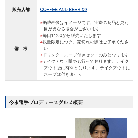
販売店舗
COFFEE AND BEER &9
掲載画像はイメージです。実際の商品と見た
目が異なる場合がございます
毎日11:00から販売いたします
数量限定につき、売切れの際はご了承くださ
備 考
い
ドリンク・スープ付きセットのみとなります
テイクアウト販売も行っております。テイク
アウト袋は有料となります。テイクアウトに
スープは付きません
今永選手プロデュースグルメ概要