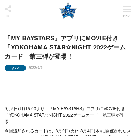
MENU
SNS
「MY BAYSTARS」アプリにMOVIE付き
「YOKOHAMA STAR☆NIGHT 2022ゲーム
カード」第三弾が登場！
APP
2022/9/5
9月5日(月)15:00より、「MY BAYSTARS」アプリにMOVIE付き
「YOKOHAMA STAR☆NIGHT 2022ゲームカード」第三弾が登
場！
今回追加されるカードは、8月2日(火)〜8月4日(木)に開催されたス