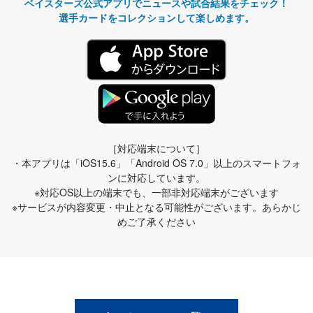
ベイスターズ公式アプリでニュースや試合結果をチェック！
選手カードをコレクションして楽しめます。
［対応端末について］
・本アプリは「iOS15.6」「Android OS 7.0」以上のスマートフォ
ンに対応しています。
※対応OS以上の端末でも、一部非対応端末がございます
※サービスが内容変更・中止となる可能性がございます。あらかじ
めご了承ください