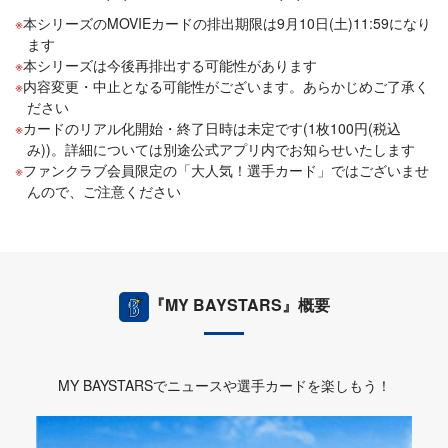
本シリーズのMOVIEカードの排出期限は9月10日(土)11:59になり
ます
本シリーズは今後再排出する可能性があります
内容変更・中止となる可能性がございます。あらかじめご了承く
ださい
カードのリアル化開始・終了日時は未定です(1枚100円(税込
み))。詳細については別途公式アプリ内でお知らせいたします
ファンクラブ会員限定の「大人気！選手カード」ではございませ
んので、ご注意ください
『MY BAYSTARS』概要
MY BAYSTARSでニュースや選手カードを楽しもう！