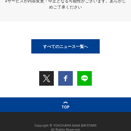
※サービスが内容変更・中止となる可能性がございます。あらかじ
めご了承ください
すべてのニュース一覧へ
TOP
Copyright © YOKOHAMA DeNA BAYSTARS
All Rights Reserved.