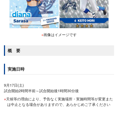
※
画像はイメージです
概 要
実施日時
9月17日(土)
試合開始2時間半前～試合開始後1時間30分後
天候等の理由により、予告なく実施場所・実施時間等が変更また
は中止となる場合がありますので、あらかじめご了承ください