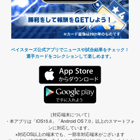
ベイスターズ公式アプリでニュースや試合結果をチェック！
選手カードをコレクションして楽しめます。
［対応端末について］
・本アプリは「iOS15.6」「Android OS 7.0」以上のスマートフォ
ンに対応しています。
※対応OS以上の端末でも、一部非対応端末がございます