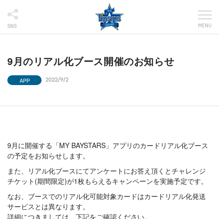
MENU
SNS
9月のリアル化ブース開催のお知らせ
APP
2022/9/2
9月に開催する「MY BAYSTARS」アプリのカードリアル化ブース
の予定をお知らせします。
また、リアル化ブースにてアンケートにお答え頂くとチャレンジ
チケット(期間限定)が1枚もらえるキャンペーンを実施予定です。
なお、ブースでのリアル化可能対象カードはカードリアル化発送
サービスとは異なります。
詳細につきましては、下記をご確認ください。