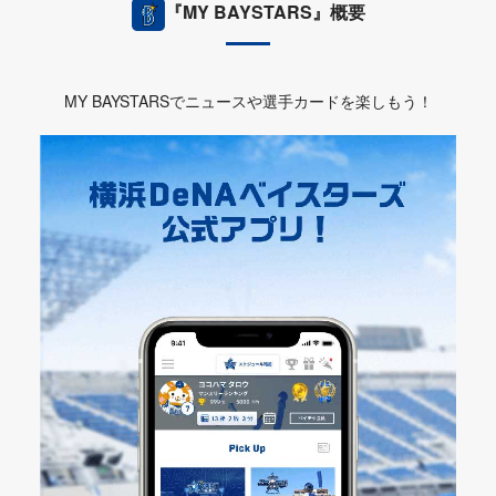
『MY BAYSTARS』概要
MY BAYSTARSでニュースや選手カードを楽しもう！