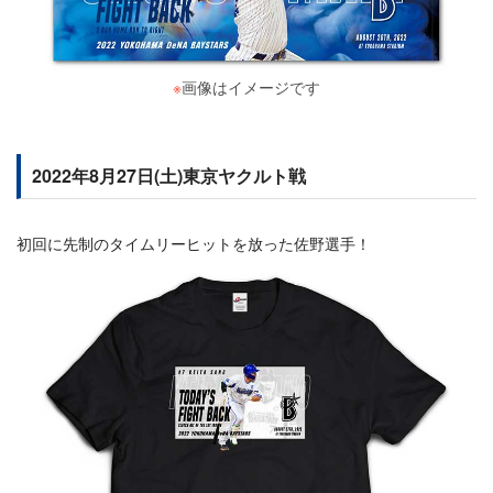
※
画像はイメージです
2022年8月27日(土)東京ヤクルト戦
初回に先制のタイムリーヒットを放った佐野選手！