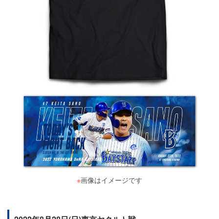
※
画像はイメージです