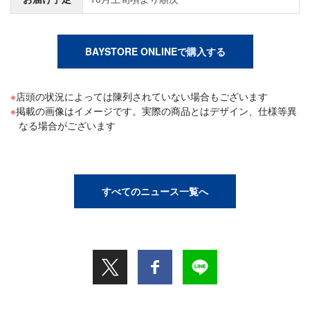
BAYSTORE ONLINEで購入する
店頭の状況によっては陳列されていない場合もございます
掲載の画像はイメージです。実際の商品とはデザイン、仕様等異
なる場合がございます
すべてのニュース一覧へ