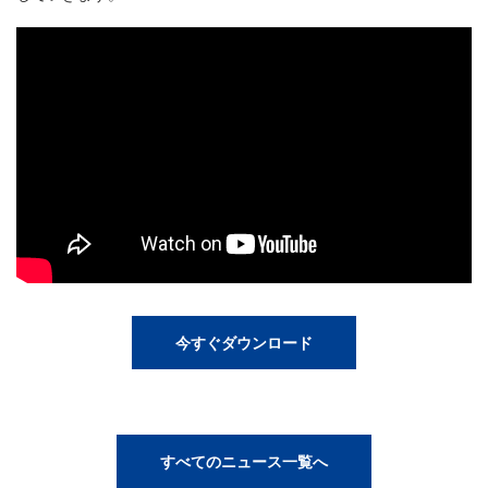
今すぐダウンロード
すべてのニュース一覧へ